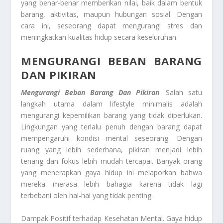
yang benar-benar memberikan nilai, baik dalam bentuk
barang, aktivitas, maupun hubungan sosial. Dengan
cara ini, seseorang dapat mengurangi stres dan
meningkatkan kualitas hidup secara keseluruhan.
MENGURANGI BEBAN BARANG
DAN PIKIRAN
Mengurangi Beban Barang Dan Pikiran
. Salah satu
langkah utama dalam lifestyle minimalis adalah
mengurangi kepemilikan barang yang tidak diperlukan.
Lingkungan yang terlalu penuh dengan barang dapat
mempengaruhi kondisi mental seseorang. Dengan
ruang yang lebih sederhana, pikiran menjadi lebih
tenang dan fokus lebih mudah tercapai. Banyak orang
yang menerapkan gaya hidup ini melaporkan bahwa
mereka merasa lebih bahagia karena tidak lagi
terbebani oleh hal-hal yang tidak penting.
Dampak Positif terhadap Kesehatan Mental. Gaya hidup