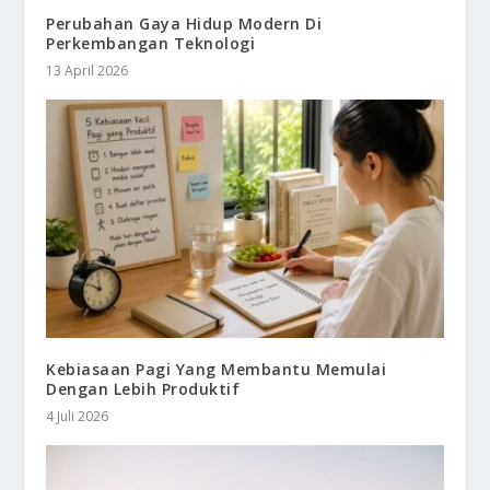
Perubahan Gaya Hidup Modern Di
Perkembangan Teknologi
13 April 2026
Kebiasaan Pagi Yang Membantu Memulai
Dengan Lebih Produktif
4 Juli 2026