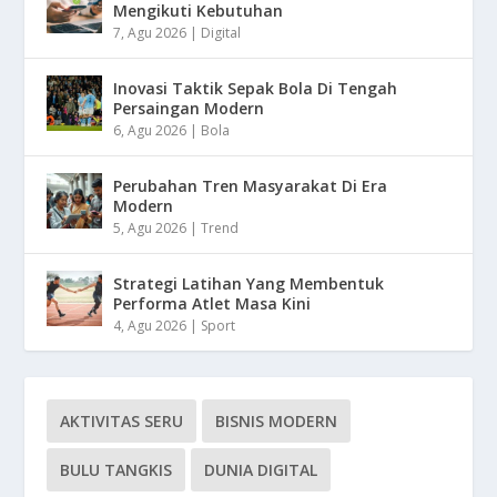
Mengikuti Kebutuhan
7, Agu 2026
|
Digital
Inovasi Taktik Sepak Bola Di Tengah
Persaingan Modern
6, Agu 2026
|
Bola
Perubahan Tren Masyarakat Di Era
Modern
5, Agu 2026
|
Trend
Strategi Latihan Yang Membentuk
Performa Atlet Masa Kini
4, Agu 2026
|
Sport
AKTIVITAS SERU
BISNIS MODERN
BULU TANGKIS
DUNIA DIGITAL