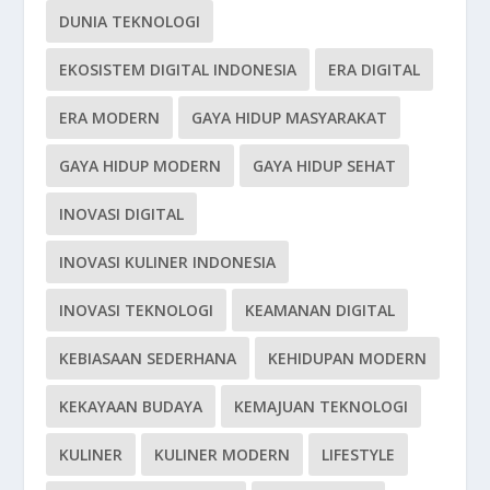
DUNIA TEKNOLOGI
EKOSISTEM DIGITAL INDONESIA
ERA DIGITAL
ERA MODERN
GAYA HIDUP MASYARAKAT
GAYA HIDUP MODERN
GAYA HIDUP SEHAT
INOVASI DIGITAL
INOVASI KULINER INDONESIA
INOVASI TEKNOLOGI
KEAMANAN DIGITAL
KEBIASAAN SEDERHANA
KEHIDUPAN MODERN
KEKAYAAN BUDAYA
KEMAJUAN TEKNOLOGI
KULINER
KULINER MODERN
LIFESTYLE