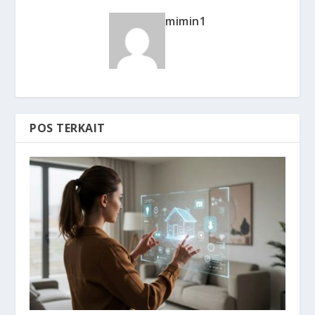
mimin1
POS TERKAIT