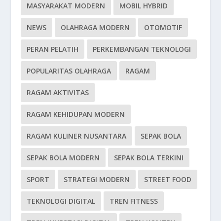
MASYARAKAT MODERN
MOBIL HYBRID
NEWS
OLAHRAGA MODERN
OTOMOTIF
PERAN PELATIH
PERKEMBANGAN TEKNOLOGI
POPULARITAS OLAHRAGA
RAGAM
RAGAM AKTIVITAS
RAGAM KEHIDUPAN MODERN
RAGAM KULINER NUSANTARA
SEPAK BOLA
SEPAK BOLA MODERN
SEPAK BOLA TERKINI
SPORT
STRATEGI MODERN
STREET FOOD
TEKNOLOGI DIGITAL
TREN FITNESS