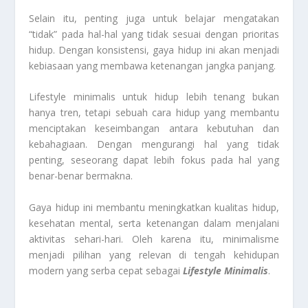
Selain itu, penting juga untuk belajar mengatakan
“tidak” pada hal-hal yang tidak sesuai dengan prioritas
hidup. Dengan konsistensi, gaya hidup ini akan menjadi
kebiasaan yang membawa ketenangan jangka panjang.
Lifestyle minimalis untuk hidup lebih tenang bukan
hanya tren, tetapi sebuah cara hidup yang membantu
menciptakan keseimbangan antara kebutuhan dan
kebahagiaan. Dengan mengurangi hal yang tidak
penting, seseorang dapat lebih fokus pada hal yang
benar-benar bermakna.
Gaya hidup ini membantu meningkatkan kualitas hidup,
kesehatan mental, serta ketenangan dalam menjalani
aktivitas sehari-hari. Oleh karena itu, minimalisme
menjadi pilihan yang relevan di tengah kehidupan
modern yang serba cepat sebagai
Lifestyle Minimalis
.