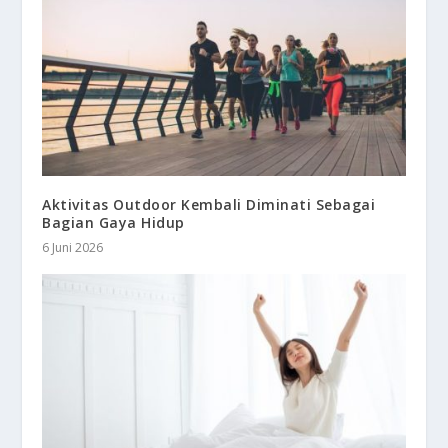
Aktivitas Outdoor Kembali Diminati Sebagai
Bagian Gaya Hidup
6 Juni 2026