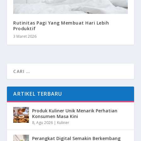
Rutinitas Pagi Yang Membuat Hari Lebih
Produktif
3 Maret 2026
ARTIKEL TERBARU
Produk Kuliner Unik Menarik Perhatian
Konsumen Masa Kini
8, Agu 2026
|
Kuliner
Perangkat Digital Semakin Berkembang