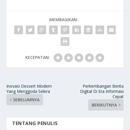
MEMBAGIKAN:
KECEPATAN:
Inovasi Dessert Modern
Perkembangan Berita
Yang Menggoda Selera
Digital Di Era Informasi
Cepat
SEBELUMNYA
BERIKUTNYA
TENTANG PENULIS