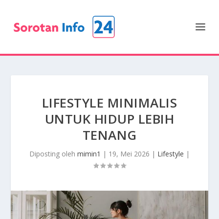
LIFESTYLE MINIMALIS
UNTUK HIDUP LEBIH
TENANG
Diposting oleh
mimin1
|
19, Mei 2026
|
Lifestyle
|