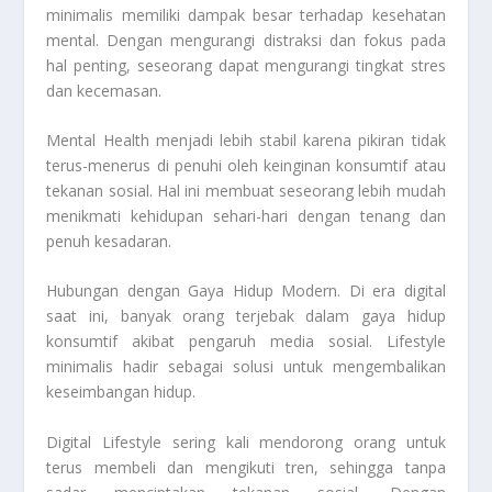
minimalis memiliki dampak besar terhadap kesehatan
mental. Dengan mengurangi distraksi dan fokus pada
hal penting, seseorang dapat mengurangi tingkat stres
dan kecemasan.
Mental Health
menjadi lebih stabil karena pikiran tidak
terus-menerus di penuhi oleh keinginan konsumtif atau
tekanan sosial. Hal ini membuat seseorang lebih mudah
menikmati kehidupan sehari-hari dengan tenang dan
penuh kesadaran.
Hubungan dengan Gaya Hidup Modern. Di era digital
saat ini, banyak orang terjebak dalam gaya hidup
konsumtif akibat pengaruh media sosial. Lifestyle
minimalis hadir sebagai solusi untuk mengembalikan
keseimbangan hidup.
Digital Lifestyle
sering kali mendorong orang untuk
terus membeli dan mengikuti tren, sehingga tanpa