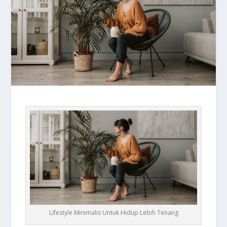
Lifestyle Minimalis Untuk Hidup Lebih Tenang