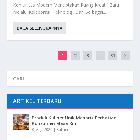
Komunitas Modern Menciptakan Ruang Kreatif Baru
Melalui Kolaborasi, Teknologi, Dan Berbagai...
BACA SELENGKAPNYA
1
2
3
...
31
ARTIKEL TERBARU
Produk Kuliner Unik Menarik Perhatian
Konsumen Masa Kini
8, Agu 2026
|
Kuliner