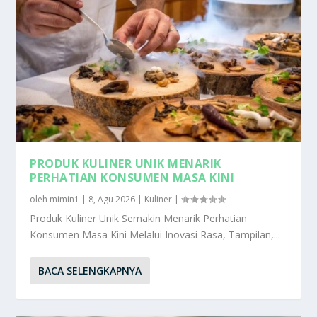
PRODUK KULINER UNIK MENARIK
PERHATIAN KONSUMEN MASA KINI
oleh
mimin1
|
8, Agu 2026
|
Kuliner
|
Produk Kuliner Unik Semakin Menarik Perhatian
Konsumen Masa Kini Melalui Inovasi Rasa, Tampilan,...
BACA SELENGKAPNYA