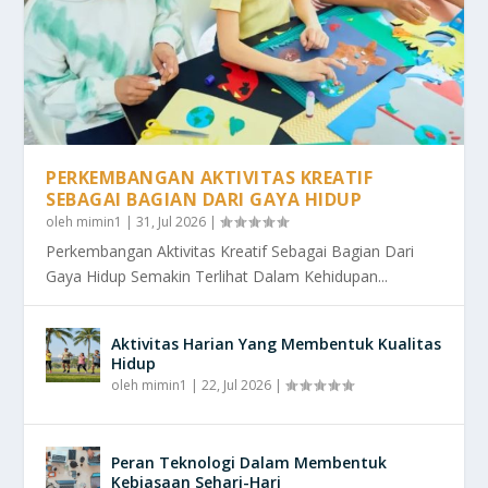
PERKEMBANGAN AKTIVITAS KREATIF
SEBAGAI BAGIAN DARI GAYA HIDUP
oleh
mimin1
|
31, Jul 2026
|
Perkembangan Aktivitas Kreatif Sebagai Bagian Dari
Gaya Hidup Semakin Terlihat Dalam Kehidupan...
Aktivitas Harian Yang Membentuk Kualitas
Hidup
oleh
mimin1
|
22, Jul 2026
|
Peran Teknologi Dalam Membentuk
Kebiasaan Sehari-Hari