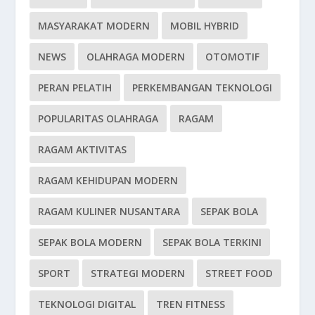
MASYARAKAT MODERN
MOBIL HYBRID
NEWS
OLAHRAGA MODERN
OTOMOTIF
PERAN PELATIH
PERKEMBANGAN TEKNOLOGI
POPULARITAS OLAHRAGA
RAGAM
RAGAM AKTIVITAS
RAGAM KEHIDUPAN MODERN
RAGAM KULINER NUSANTARA
SEPAK BOLA
SEPAK BOLA MODERN
SEPAK BOLA TERKINI
SPORT
STRATEGI MODERN
STREET FOOD
TEKNOLOGI DIGITAL
TREN FITNESS