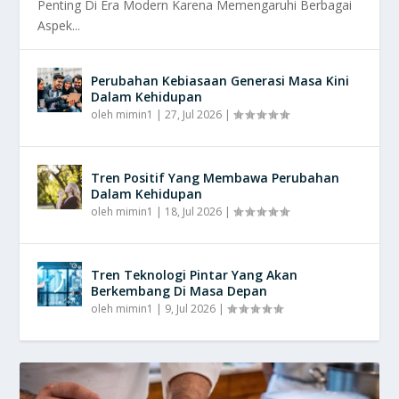
Penting Di Era Modern Karena Memengaruhi Berbagai
Aspek...
Perubahan Kebiasaan Generasi Masa Kini
Dalam Kehidupan
oleh
mimin1
|
27, Jul 2026
|
Tren Positif Yang Membawa Perubahan
Dalam Kehidupan
oleh
mimin1
|
18, Jul 2026
|
Tren Teknologi Pintar Yang Akan
Berkembang Di Masa Depan
oleh
mimin1
|
9, Jul 2026
|