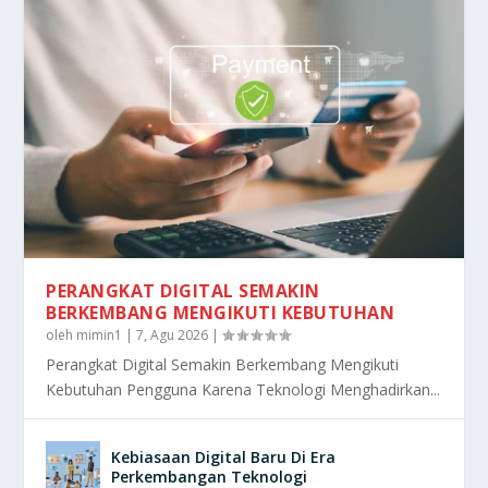
PERANGKAT DIGITAL SEMAKIN
BERKEMBANG MENGIKUTI KEBUTUHAN
oleh
mimin1
|
7, Agu 2026
|
Perangkat Digital Semakin Berkembang Mengikuti
Kebutuhan Pengguna Karena Teknologi Menghadirkan...
Kebiasaan Digital Baru Di Era
Perkembangan Teknologi