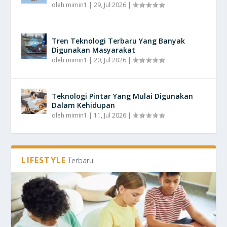
oleh
mimin1
|
29, Jul 2026
|
Tren Teknologi Terbaru Yang Banyak
Digunakan Masyarakat
oleh
mimin1
|
20, Jul 2026
|
Teknologi Pintar Yang Mulai Digunakan
Dalam Kehidupan
oleh
mimin1
|
11, Jul 2026
|
LIFESTYLE
Terbaru