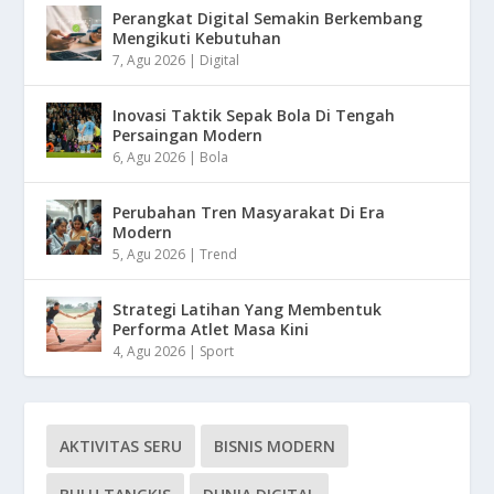
Perangkat Digital Semakin Berkembang
Mengikuti Kebutuhan
7, Agu 2026
|
Digital
Inovasi Taktik Sepak Bola Di Tengah
Persaingan Modern
6, Agu 2026
|
Bola
Perubahan Tren Masyarakat Di Era
Modern
5, Agu 2026
|
Trend
Strategi Latihan Yang Membentuk
Performa Atlet Masa Kini
4, Agu 2026
|
Sport
AKTIVITAS SERU
BISNIS MODERN