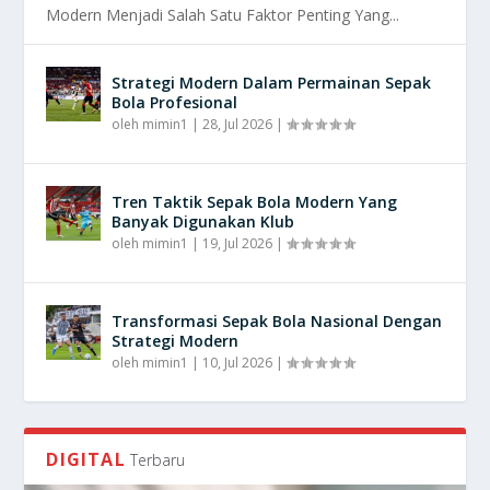
Modern Menjadi Salah Satu Faktor Penting Yang...
Strategi Modern Dalam Permainan Sepak
Bola Profesional
oleh
mimin1
|
28, Jul 2026
|
Tren Taktik Sepak Bola Modern Yang
Banyak Digunakan Klub
oleh
mimin1
|
19, Jul 2026
|
Transformasi Sepak Bola Nasional Dengan
Strategi Modern
oleh
mimin1
|
10, Jul 2026
|
DIGITAL
Terbaru