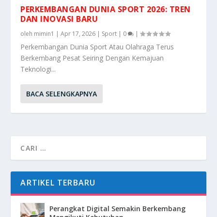
PERKEMBANGAN DUNIA SPORT 2026: TREN
DAN INOVASI BARU
oleh
mimin1
|
Apr 17, 2026
|
Sport
|
0
|
Perkembangan Dunia Sport Atau Olahraga Terus
Berkembang Pesat Seiring Dengan Kemajuan
Teknologi...
BACA SELENGKAPNYA
ARTIKEL TERBARU
Perangkat Digital Semakin Berkembang