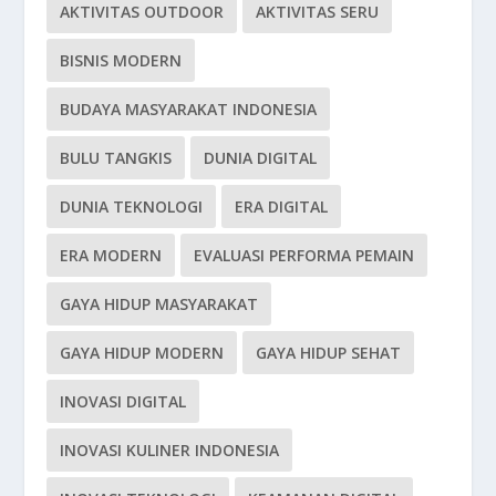
AKTIVITAS OUTDOOR
AKTIVITAS SERU
BISNIS MODERN
BUDAYA MASYARAKAT INDONESIA
BULU TANGKIS
DUNIA DIGITAL
DUNIA TEKNOLOGI
ERA DIGITAL
ERA MODERN
EVALUASI PERFORMA PEMAIN
GAYA HIDUP MASYARAKAT
GAYA HIDUP MODERN
GAYA HIDUP SEHAT
INOVASI DIGITAL
INOVASI KULINER INDONESIA