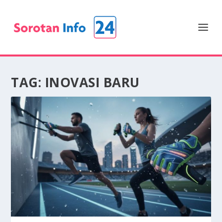
TAG:
INOVASI BARU