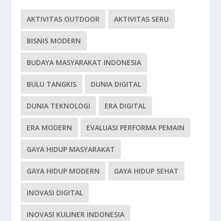
AKTIVITAS OUTDOOR
AKTIVITAS SERU
BISNIS MODERN
BUDAYA MASYARAKAT INDONESIA
BULU TANGKIS
DUNIA DIGITAL
DUNIA TEKNOLOGI
ERA DIGITAL
ERA MODERN
EVALUASI PERFORMA PEMAIN
GAYA HIDUP MASYARAKAT
GAYA HIDUP MODERN
GAYA HIDUP SEHAT
INOVASI DIGITAL
INOVASI KULINER INDONESIA