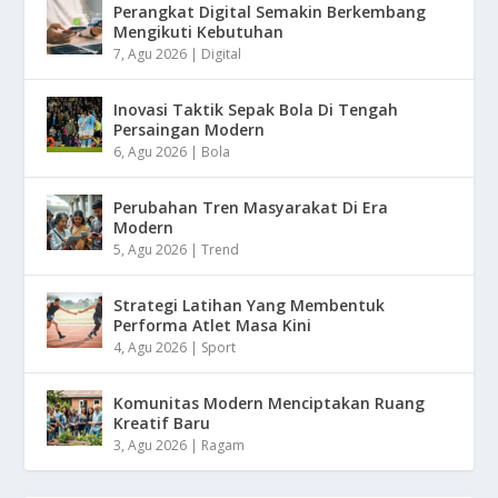
Perangkat Digital Semakin Berkembang
Mengikuti Kebutuhan
7, Agu 2026
|
Digital
Inovasi Taktik Sepak Bola Di Tengah
Persaingan Modern
6, Agu 2026
|
Bola
Perubahan Tren Masyarakat Di Era
Modern
5, Agu 2026
|
Trend
Strategi Latihan Yang Membentuk
Performa Atlet Masa Kini
4, Agu 2026
|
Sport
Komunitas Modern Menciptakan Ruang
Kreatif Baru
3, Agu 2026
|
Ragam