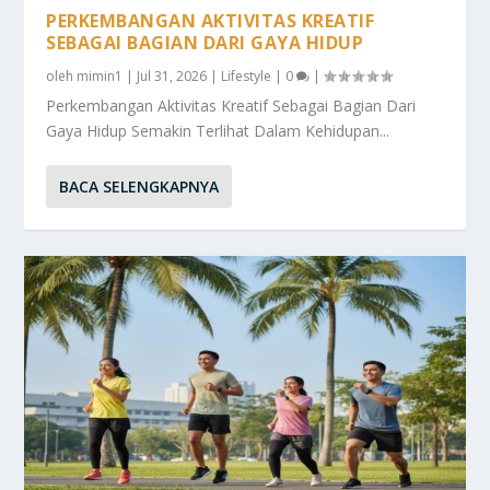
PERKEMBANGAN AKTIVITAS KREATIF
SEBAGAI BAGIAN DARI GAYA HIDUP
oleh
mimin1
|
Jul 31, 2026
|
Lifestyle
|
0
|
Perkembangan Aktivitas Kreatif Sebagai Bagian Dari
Gaya Hidup Semakin Terlihat Dalam Kehidupan...
BACA SELENGKAPNYA