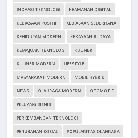
INOVASI TEKNOLOGI
KEAMANAN DIGITAL
KEBIASAAN POSITIF
KEBIASAAN SEDERHANA
KEHIDUPAN MODERN
KEKAYAAN BUDAYA
KEMAJUAN TEKNOLOGI
KULINER
KULINER MODERN
LIFESTYLE
MASYARAKAT MODERN
MOBIL HYBRID
NEWS
OLAHRAGA MODERN
OTOMOTIF
PELUANG BISNIS
PERKEMBANGAN TEKNOLOGI
PERUBAHAN SOSIAL
POPULARITAS OLAHRAGA