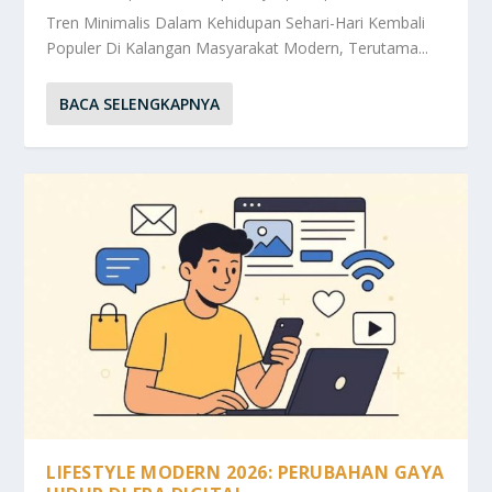
Tren Minimalis Dalam Kehidupan Sehari-Hari Kembali
Populer Di Kalangan Masyarakat Modern, Terutama...
BACA SELENGKAPNYA
LIFESTYLE MODERN 2026: PERUBAHAN GAYA