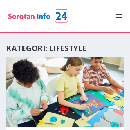
KATEGORI:
LIFESTYLE