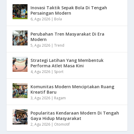
Inovasi Taktik Sepak Bola Di Tengah
Persaingan Modern
6, Agu 2026
|
Bola
Perubahan Tren Masyarakat Di Era
Modern
5, Agu 2026
|
Trend
Strategi Latihan Yang Membentuk
Performa Atlet Masa Kini
4, Agu 2026
|
Sport
Komunitas Modern Menciptakan Ruang
Kreatif Baru
3, Agu 2026
|
Ragam
Popularitas Kendaraan Modern Di Tengah
Gaya Hidup Masyarakat
2, Agu 2026
|
Otomotif