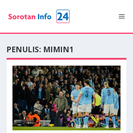
PENULIS:
MIMIN1