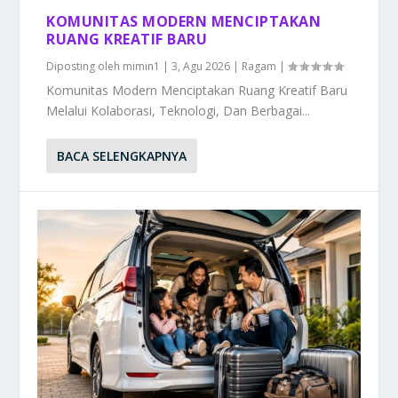
KOMUNITAS MODERN MENCIPTAKAN
RUANG KREATIF BARU
Diposting oleh
mimin1
|
3, Agu 2026
|
Ragam
|
Komunitas Modern Menciptakan Ruang Kreatif Baru
Melalui Kolaborasi, Teknologi, Dan Berbagai...
BACA SELENGKAPNYA