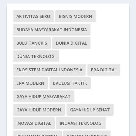
AKTIVITAS SERU
BISNIS MODERN
BUDAYA MASYARAKAT INDONESIA
BULU TANGKIS
DUNIA DIGITAL
DUNIA TEKNOLOGI
EKOSISTEM DIGITAL INDONESIA
ERA DIGITAL
ERA MODERN
EVOLUSI TAKTIK
GAYA HIDUP MASYARAKAT
GAYA HIDUP MODERN
GAYA HIDUP SEHAT
INOVASI DIGITAL
INOVASI TEKNOLOGI