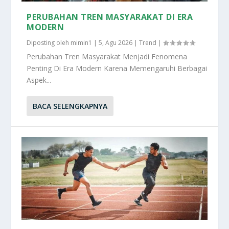
PERUBAHAN TREN MASYARAKAT DI ERA
MODERN
Diposting oleh
mimin1
|
5, Agu 2026
|
Trend
|
Perubahan Tren Masyarakat Menjadi Fenomena
Penting Di Era Modern Karena Memengaruhi Berbagai
Aspek...
BACA SELENGKAPNYA