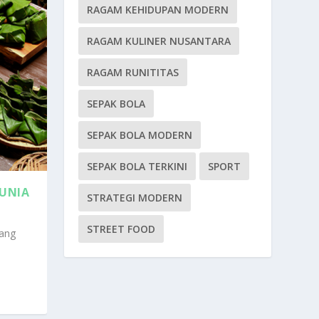
RAGAM KEHIDUPAN MODERN
RAGAM KULINER NUSANTARA
RAGAM RUNITITAS
SEPAK BOLA
SEPAK BOLA MODERN
SEPAK BOLA TERKINI
SPORT
DUNIA
STRATEGI MODERN
STREET FOOD
Yang