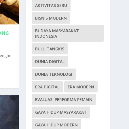
AKTIVITAS SERU
BISNIS MODERN
BUDAYA MASYARAKAT
YANG
INDONESIA
BULU TANGKIS
Dengan
DUNIA DIGITAL
DUNIA TEKNOLOGI
ERA DIGITAL
ERA MODERN
EVALUASI PERFORMA PEMAIN
GAYA HIDUP MASYARAKAT
GAYA HIDUP MODERN