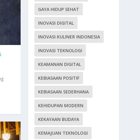
GAYA HIDUP SEHAT
INOVASI DIGITAL
INOVASI KULINER INDONESIA
INOVASI TEKNOLOGI
G
KEAMANAN DIGITAL
KEBIASAAN POSITIF
ng
KEBIASAAN SEDERHANA
KEHIDUPAN MODERN
KEKAYAAN BUDAYA
KEMAJUAN TEKNOLOGI