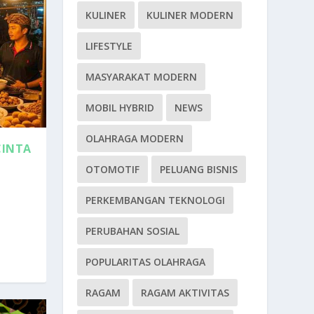
KULINER
KULINER MODERN
LIFESTYLE
MASYARAKAT MODERN
MOBIL HYBRID
NEWS
OLAHRAGA MODERN
CINTA
OTOMOTIF
PELUANG BISNIS
PERKEMBANGAN TEKNOLOGI
PERUBAHAN SOSIAL
POPULARITAS OLAHRAGA
RAGAM
RAGAM AKTIVITAS