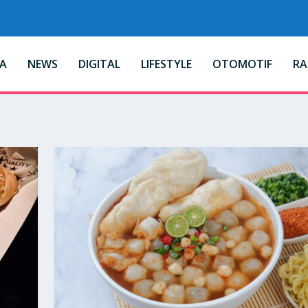
A
NEWS
DIGITAL
LIFESTYLE
OTOMOTIF
R