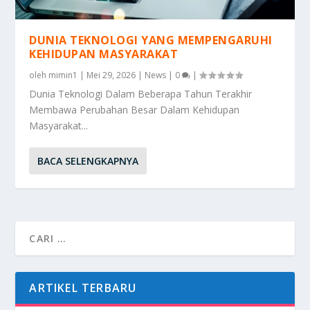
DUNIA TEKNOLOGI YANG MEMPENGARUHI
KEHIDUPAN MASYARAKAT
oleh
mimin1
|
Mei 29, 2026
|
News
|
0
|
Dunia Teknologi Dalam Beberapa Tahun Terakhir
Membawa Perubahan Besar Dalam Kehidupan
Masyarakat...
BACA SELENGKAPNYA
ARTIKEL TERBARU