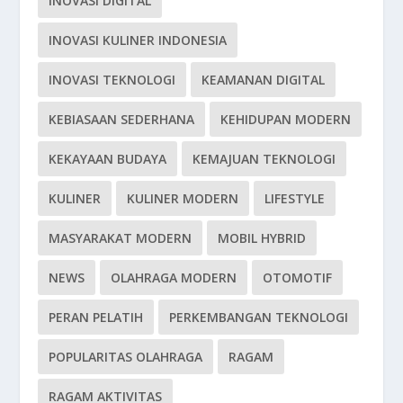
INOVASI DIGITAL
INOVASI KULINER INDONESIA
INOVASI TEKNOLOGI
KEAMANAN DIGITAL
KEBIASAAN SEDERHANA
KEHIDUPAN MODERN
KEKAYAAN BUDAYA
KEMAJUAN TEKNOLOGI
KULINER
KULINER MODERN
LIFESTYLE
MASYARAKAT MODERN
MOBIL HYBRID
NEWS
OLAHRAGA MODERN
OTOMOTIF
PERAN PELATIH
PERKEMBANGAN TEKNOLOGI
POPULARITAS OLAHRAGA
RAGAM
RAGAM AKTIVITAS