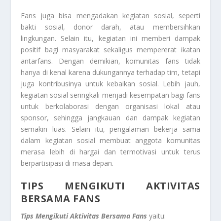
Fans juga bisa mengadakan kegiatan sosial, seperti
bakti sosial, donor darah, atau membersihkan
lingkungan. Selain itu, kegiatan ini memberi dampak
positif bagi masyarakat sekaligus mempererat ikatan
antarfans. Dengan demikian, komunitas fans tidak
hanya di kenal karena dukungannya terhadap tim, tetapi
juga kontribusinya untuk kebaikan sosial. Lebih jauh,
kegiatan sosial seringkali menjadi kesempatan bagi fans
untuk berkolaborasi dengan organisasi lokal atau
sponsor, sehingga jangkauan dan dampak kegiatan
semakin luas. Selain itu, pengalaman bekerja sama
dalam kegiatan sosial membuat anggota komunitas
merasa lebih di hargai dan termotivasi untuk terus
berpartisipasi di masa depan.
TIPS MENGIKUTI AKTIVITAS
BERSAMA FANS
Tips Mengikuti Aktivitas Bersama Fans
yaitu: