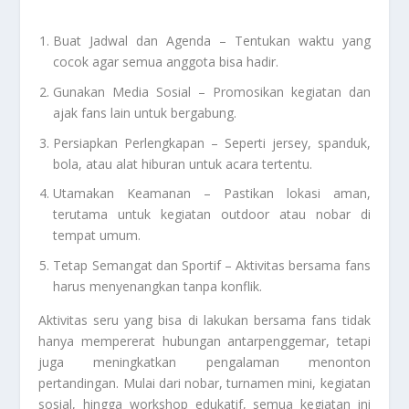
Buat Jadwal dan Agenda – Tentukan waktu yang
cocok agar semua anggota bisa hadir.
Gunakan Media Sosial – Promosikan kegiatan dan
ajak fans lain untuk bergabung.
Persiapkan Perlengkapan – Seperti jersey, spanduk,
bola, atau alat hiburan untuk acara tertentu.
Utamakan Keamanan – Pastikan lokasi aman,
terutama untuk kegiatan outdoor atau nobar di
tempat umum.
Tetap Semangat dan Sportif – Aktivitas bersama fans
harus menyenangkan tanpa konflik.
Aktivitas seru yang bisa di lakukan bersama fans tidak
hanya mempererat hubungan antarpenggemar, tetapi
juga meningkatkan pengalaman menonton
pertandingan. Mulai dari nobar, turnamen mini, kegiatan
sosial, hingga workshop edukatif, semua kegiatan ini