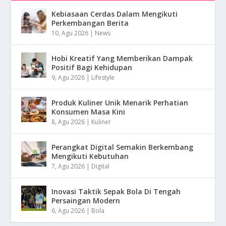
Kebiasaan Cerdas Dalam Mengikuti
Perkembangan Berita
10, Agu 2026
|
News
Hobi Kreatif Yang Memberikan Dampak
Positif Bagi Kehidupan
9, Agu 2026
|
Lifestyle
Produk Kuliner Unik Menarik Perhatian
Konsumen Masa Kini
8, Agu 2026
|
Kuliner
Perangkat Digital Semakin Berkembang
Mengikuti Kebutuhan
7, Agu 2026
|
Digital
Inovasi Taktik Sepak Bola Di Tengah
Persaingan Modern
6, Agu 2026
|
Bola