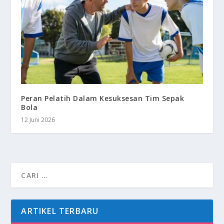
Peran Pelatih Dalam Kesuksesan Tim Sepak
Bola
12 Juni 2026
ARTIKEL TERBARU