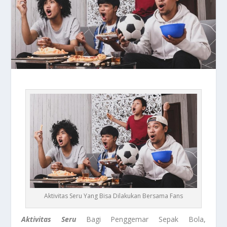
Aktivitas Seru Yang Bisa Dilakukan Bersama Fans
Aktivitas Seru
Bagi Penggemar Sepak Bola,