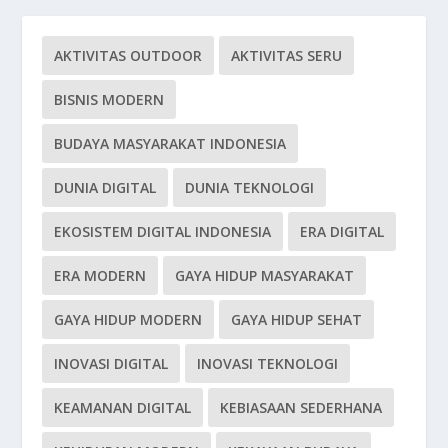
AKTIVITAS OUTDOOR
AKTIVITAS SERU
BISNIS MODERN
BUDAYA MASYARAKAT INDONESIA
DUNIA DIGITAL
DUNIA TEKNOLOGI
EKOSISTEM DIGITAL INDONESIA
ERA DIGITAL
ERA MODERN
GAYA HIDUP MASYARAKAT
GAYA HIDUP MODERN
GAYA HIDUP SEHAT
INOVASI DIGITAL
INOVASI TEKNOLOGI
KEAMANAN DIGITAL
KEBIASAAN SEDERHANA