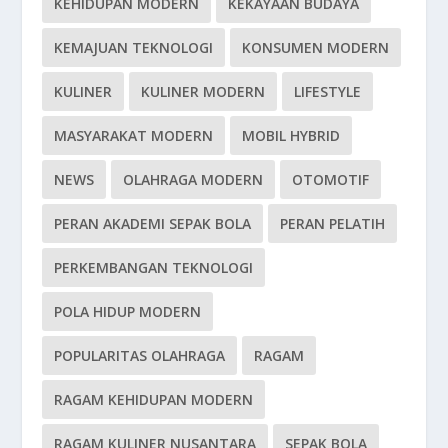
KEHIDUPAN MODERN
KEKAYAAN BUDAYA
KEMAJUAN TEKNOLOGI
KONSUMEN MODERN
KULINER
KULINER MODERN
LIFESTYLE
MASYARAKAT MODERN
MOBIL HYBRID
NEWS
OLAHRAGA MODERN
OTOMOTIF
PERAN AKADEMI SEPAK BOLA
PERAN PELATIH
PERKEMBANGAN TEKNOLOGI
POLA HIDUP MODERN
POPULARITAS OLAHRAGA
RAGAM
RAGAM KEHIDUPAN MODERN
RAGAM KULINER NUSANTARA
SEPAK BOLA