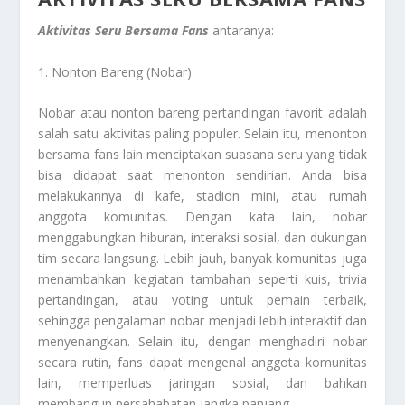
Aktivitas Seru Bersama Fans
antaranya:
1. Nonton Bareng (Nobar)
Nobar atau nonton bareng pertandingan favorit adalah
salah satu aktivitas paling populer. Selain itu, menonton
bersama fans lain menciptakan suasana seru yang tidak
bisa didapat saat menonton sendirian. Anda bisa
melakukannya di kafe, stadion mini, atau rumah
anggota komunitas. Dengan kata lain, nobar
menggabungkan hiburan, interaksi sosial, dan dukungan
tim secara langsung. Lebih jauh, banyak komunitas juga
menambahkan kegiatan tambahan seperti kuis, trivia
pertandingan, atau voting untuk pemain terbaik,
sehingga pengalaman nobar menjadi lebih interaktif dan
menyenangkan. Selain itu, dengan menghadiri nobar
secara rutin, fans dapat mengenal anggota komunitas
lain, memperluas jaringan sosial, dan bahkan
membangun persahabatan jangka panjang.