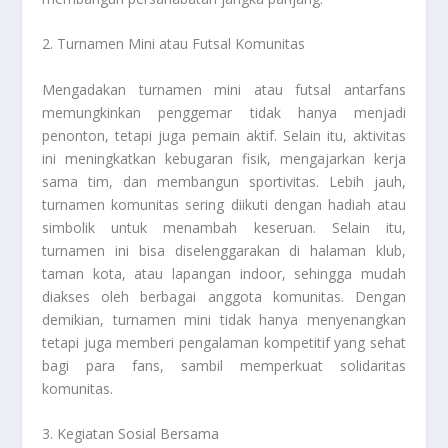
2. Turnamen Mini atau Futsal Komunitas
Mengadakan turnamen mini atau futsal antarfans
memungkinkan penggemar tidak hanya menjadi
penonton, tetapi juga pemain aktif. Selain itu, aktivitas
ini meningkatkan kebugaran fisik, mengajarkan kerja
sama tim, dan membangun sportivitas. Lebih jauh,
turnamen komunitas sering diikuti dengan hadiah atau
simbolik untuk menambah keseruan. Selain itu,
turnamen ini bisa diselenggarakan di halaman klub,
taman kota, atau lapangan indoor, sehingga mudah
diakses oleh berbagai anggota komunitas. Dengan
demikian, turnamen mini tidak hanya menyenangkan
tetapi juga memberi pengalaman kompetitif yang sehat
bagi para fans, sambil memperkuat solidaritas
komunitas.
3. Kegiatan Sosial Bersama