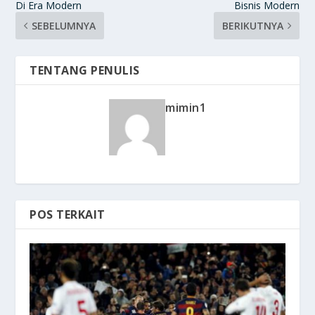
Di Era Modern
Bisnis Modern
SEBELUMNYA
BERIKUTNYA
TENTANG PENULIS
mimin1
POS TERKAIT