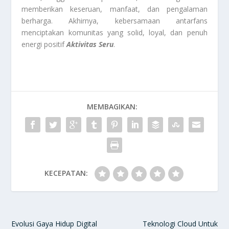
memberikan keseruan, manfaat, dan pengalaman
berharga. Akhirnya, kebersamaan antarfans
menciptakan komunitas yang solid, loyal, dan penuh
energi positif
Aktivitas Seru
.
MEMBAGIKAN:
KECEPATAN:
Evolusi Gaya Hidup Digital
Teknologi Cloud Untuk