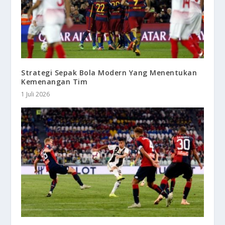
Strategi Sepak Bola Modern Yang Menentukan
Kemenangan Tim
1 Juli 2026