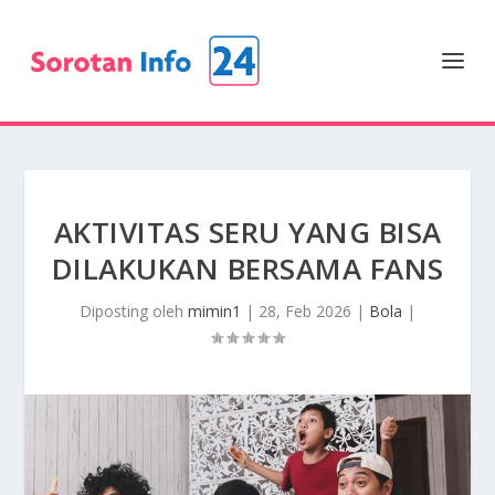
AKTIVITAS SERU YANG BISA
DILAKUKAN BERSAMA FANS
Diposting oleh
mimin1
|
28, Feb 2026
|
Bola
|