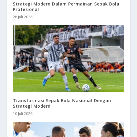
Strategi Modern Dalam Permainan Sepak Bola
Profesional
28 Juli 2026
Transformasi Sepak Bola Nasional Dengan
Strategi Modern
10 Juli 2026