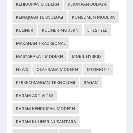
KEHIDUPAN MODERN
KEKAYAAN BUDAYA
KEMAJUAN TEKNOLOGI
KONSUMEN MODERN
KULINER
KULINER MODERN
LIFESTYLE
MAKANAN TRADISIONAL
MASYARAKAT MODERN
MOBIL HYBRID
NEWS
OLAHRAGA MODERN
OTOMOTIF
PERKEMBANGAN TEKNOLOGI
RAGAM
RAGAM AKTIVITAS
RAGAM KEHIDUPAN MODERN
RAGAM KULINER NUSANTARA