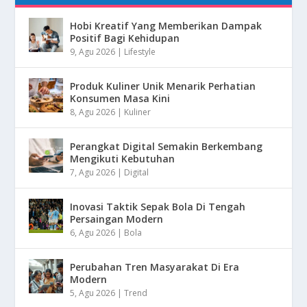
Hobi Kreatif Yang Memberikan Dampak
Positif Bagi Kehidupan
9, Agu 2026
|
Lifestyle
Produk Kuliner Unik Menarik Perhatian
Konsumen Masa Kini
8, Agu 2026
|
Kuliner
Perangkat Digital Semakin Berkembang
Mengikuti Kebutuhan
7, Agu 2026
|
Digital
Inovasi Taktik Sepak Bola Di Tengah
Persaingan Modern
6, Agu 2026
|
Bola
Perubahan Tren Masyarakat Di Era
Modern
5, Agu 2026
|
Trend