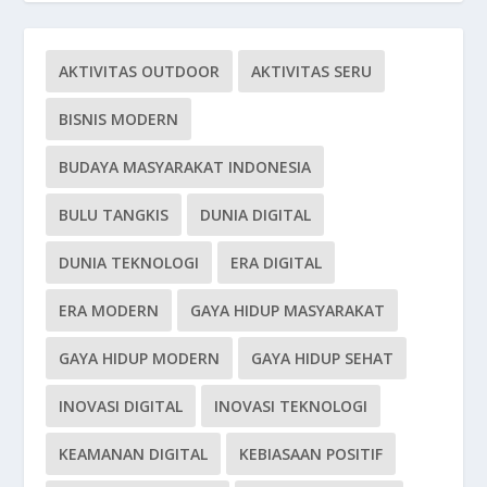
AKTIVITAS OUTDOOR
AKTIVITAS SERU
BISNIS MODERN
BUDAYA MASYARAKAT INDONESIA
BULU TANGKIS
DUNIA DIGITAL
DUNIA TEKNOLOGI
ERA DIGITAL
ERA MODERN
GAYA HIDUP MASYARAKAT
GAYA HIDUP MODERN
GAYA HIDUP SEHAT
INOVASI DIGITAL
INOVASI TEKNOLOGI
KEAMANAN DIGITAL
KEBIASAAN POSITIF