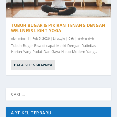
TUBUH BUGAR & PIKIRAN TENANG DENGAN
WELLNESS LIGHT YOGA
oleh
mimin1
|
Feb 5, 2026
|
Lifestyle
|
0
|
Tubuh Bugar Bisa di capai Meski Dengan Rutinitas
Harian Yang Padat Dan Gaya Hidup Modern Yang...
BACA SELENGKAPNYA
ARTIKEL TERBARU