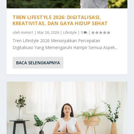
TREN LIFESTYLE 2026: DIGITALISASI,
KREATIVITAS, DAN GAYA HIDUP SEHAT
oleh
mimin1
|
Mar 26, 2026
|
Lifestyle
|
0
|
Tren Lifestyle 2026 Menunjukkan Percepatan
Digitalisasi Yang Memengaruhi Hampir Semua Aspek...
BACA SELENGKAPNYA