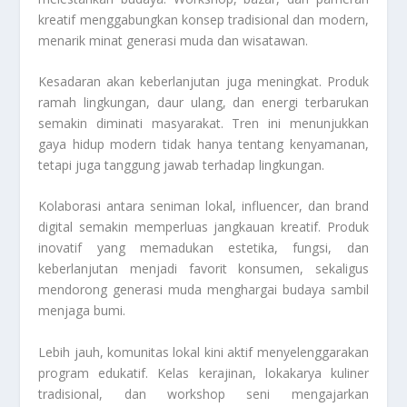
kreatif menggabungkan konsep tradisional dan modern,
menarik minat generasi muda dan wisatawan.
Kesadaran akan keberlanjutan juga meningkat. Produk
ramah lingkungan, daur ulang, dan energi terbarukan
semakin diminati masyarakat. Tren ini menunjukkan
gaya hidup modern tidak hanya tentang kenyamanan,
tetapi juga tanggung jawab terhadap lingkungan.
Kolaborasi antara seniman lokal, influencer, dan brand
digital semakin memperluas jangkauan kreatif. Produk
inovatif yang memadukan estetika, fungsi, dan
keberlanjutan menjadi favorit konsumen, sekaligus
mendorong generasi muda menghargai budaya sambil
menjaga bumi.
Lebih jauh, komunitas lokal kini aktif menyelenggarakan
program edukatif. Kelas kerajinan, lokakarya kuliner
tradisional, dan workshop seni mengajarkan