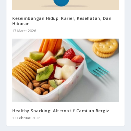
Keseimbangan Hidup: Karier, Kesehatan, Dan
Hiburan
17 Maret 2026
Healthy Snacking: Alternatif Camilan Bergizi
13 Februari 2026