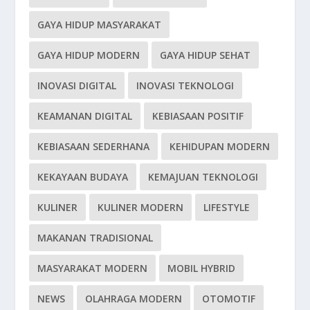
GAYA HIDUP MASYARAKAT
GAYA HIDUP MODERN
GAYA HIDUP SEHAT
INOVASI DIGITAL
INOVASI TEKNOLOGI
KEAMANAN DIGITAL
KEBIASAAN POSITIF
KEBIASAAN SEDERHANA
KEHIDUPAN MODERN
KEKAYAAN BUDAYA
KEMAJUAN TEKNOLOGI
KULINER
KULINER MODERN
LIFESTYLE
MAKANAN TRADISIONAL
MASYARAKAT MODERN
MOBIL HYBRID
NEWS
OLAHRAGA MODERN
OTOMOTIF