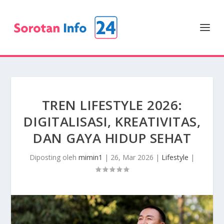
TREN LIFESTYLE 2026:
DIGITALISASI, KREATIVITAS,
DAN GAYA HIDUP SEHAT
Diposting oleh
mimin1
|
26, Mar 2026
|
Lifestyle
|