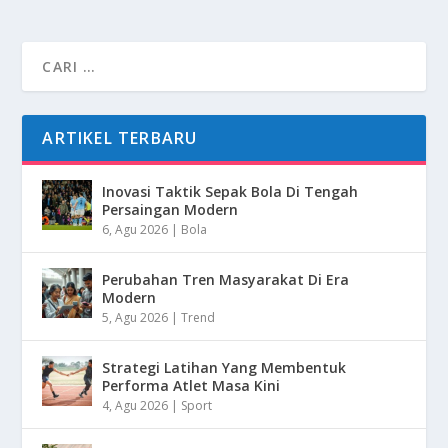
ARTIKEL TERBARU
Inovasi Taktik Sepak Bola Di Tengah
Persaingan Modern
6, Agu 2026
|
Bola
Perubahan Tren Masyarakat Di Era
Modern
5, Agu 2026
|
Trend
Strategi Latihan Yang Membentuk
Performa Atlet Masa Kini
4, Agu 2026
|
Sport