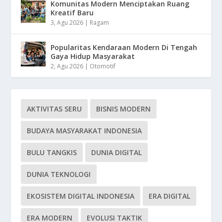
Komunitas Modern Menciptakan Ruang
Kreatif Baru
3, Agu 2026
|
Ragam
Popularitas Kendaraan Modern Di Tengah
Gaya Hidup Masyarakat
2, Agu 2026
|
Otomotif
AKTIVITAS SERU
BISNIS MODERN
BUDAYA MASYARAKAT INDONESIA
BULU TANGKIS
DUNIA DIGITAL
DUNIA TEKNOLOGI
EKOSISTEM DIGITAL INDONESIA
ERA DIGITAL
ERA MODERN
EVOLUSI TAKTIK