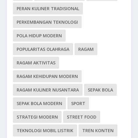
PERAN KULINER TRADISIONAL
PERKEMBANGAN TEKNOLOGI
POLA HIDUP MODERN
POPULARITAS OLAHRAGA
RAGAM
RAGAM AKTIVITAS
RAGAM KEHIDUPAN MODERN
RAGAM KULINER NUSANTARA
SEPAK BOLA
SEPAK BOLA MODERN
SPORT
STRATEGI MODERN
STREET FOOD
TEKNOLOGI MOBIL LISTRIK
TREN KONTEN