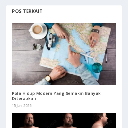
POS TERKAIT
Pola Hidup Modern Yang Semakin Banyak
Diterapkan
15 Juni 2026