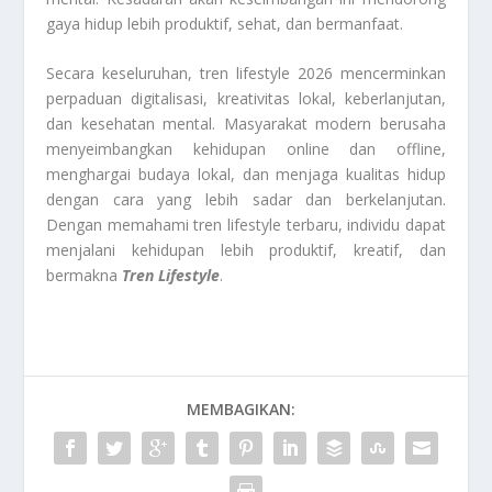
gaya hidup lebih produktif, sehat, dan bermanfaat.
Secara keseluruhan, tren lifestyle 2026 mencerminkan
perpaduan digitalisasi, kreativitas lokal, keberlanjutan,
dan kesehatan mental. Masyarakat modern berusaha
menyeimbangkan kehidupan online dan offline,
menghargai budaya lokal, dan menjaga kualitas hidup
dengan cara yang lebih sadar dan berkelanjutan.
Dengan memahami tren lifestyle terbaru, individu dapat
menjalani kehidupan lebih produktif, kreatif, dan
bermakna
Tren Lifestyle
.
MEMBAGIKAN: