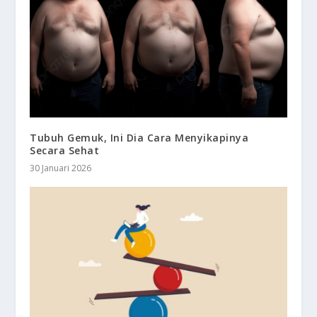
Tubuh Gemuk, Ini Dia Cara Menyikapinya
Secara Sehat
30 Januari 2026