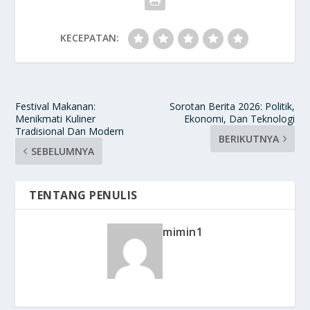
KECEPATAN:
Festival Makanan:
Sorotan Berita 2026: Politik,
Menikmati Kuliner
Ekonomi, Dan Teknologi
Tradisional Dan Modern
BERIKUTNYA
SEBELUMNYA
TENTANG PENULIS
mimin1