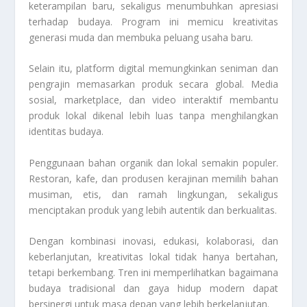
keterampilan baru, sekaligus menumbuhkan apresiasi
terhadap budaya. Program ini memicu kreativitas
generasi muda dan membuka peluang usaha baru.
Selain itu, platform digital memungkinkan seniman dan
pengrajin memasarkan produk secara global. Media
sosial, marketplace, dan video interaktif membantu
produk lokal dikenal lebih luas tanpa menghilangkan
identitas budaya.
Penggunaan bahan organik dan lokal semakin populer.
Restoran, kafe, dan produsen kerajinan memilih bahan
musiman, etis, dan ramah lingkungan, sekaligus
menciptakan produk yang lebih autentik dan berkualitas.
Dengan kombinasi inovasi, edukasi, kolaborasi, dan
keberlanjutan, kreativitas lokal tidak hanya bertahan,
tetapi berkembang. Tren ini memperlihatkan bagaimana
budaya tradisional dan gaya hidup modern dapat
bersinergi untuk masa depan yang lebih berkelanjutan.