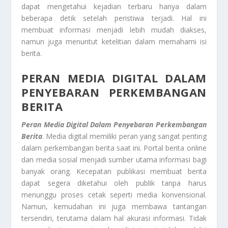
dapat mengetahui kejadian terbaru hanya dalam
beberapa detik setelah peristiwa terjadi. Hal ini
membuat informasi menjadi lebih mudah diakses,
namun juga menuntut ketelitian dalam memahami isi
berita.
PERAN MEDIA DIGITAL DALAM
PENYEBARAN PERKEMBANGAN
BERITA
Peran Media Digital Dalam Penyebaran Perkembangan
Berita
. Media digital memiliki peran yang sangat penting
dalam perkembangan berita saat ini. Portal berita online
dan media sosial menjadi sumber utama informasi bagi
banyak orang. Kecepatan publikasi membuat berita
dapat segera diketahui oleh publik tanpa harus
menunggu proses cetak seperti media konvensional.
Namun, kemudahan ini juga membawa tantangan
tersendiri, terutama dalam hal akurasi informasi. Tidak