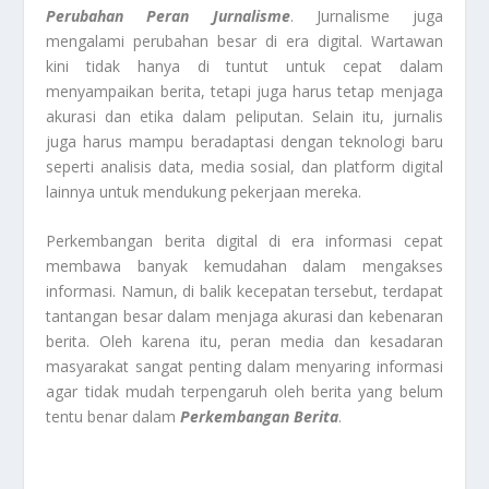
Perubahan Peran Jurnalisme
. Jurnalisme juga
mengalami perubahan besar di era digital. Wartawan
kini tidak hanya di tuntut untuk cepat dalam
menyampaikan berita, tetapi juga harus tetap menjaga
akurasi dan etika dalam peliputan. Selain itu, jurnalis
juga harus mampu beradaptasi dengan teknologi baru
seperti analisis data, media sosial, dan platform digital
lainnya untuk mendukung pekerjaan mereka.
Perkembangan berita digital di era informasi cepat
membawa banyak kemudahan dalam mengakses
informasi. Namun, di balik kecepatan tersebut, terdapat
tantangan besar dalam menjaga akurasi dan kebenaran
berita. Oleh karena itu, peran media dan kesadaran
masyarakat sangat penting dalam menyaring informasi
agar tidak mudah terpengaruh oleh berita yang belum
tentu benar dalam
Perkembangan Berita
.