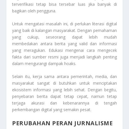
terverifikasi tetap bisa tersebar luas jika banyak di
bagikan oleh pengguna.
Untuk mengatasi masalah ini, di perlukan literasi digital
yang baik di kalangan masyarakat. Dengan pemahaman
yang cukup, seseorang dapat lebih mudah
membedakan antara berita yang valid dan informasi
yang meragukan. Edukasi mengenai cara mengecek
fakta dari sumber resmi juga menjadi langkah penting
dalam mengurangi dampak hoaks.
Selain itu, kerja sama antara pemerintah, media, dan
masyarakat sangat di butuhkan untuk menciptakan
ekosistem informasi yang lebih sehat. Dengan begitu,
penyebaran berita dapat tetap cepat, namun tetap
terjaga akurasi dan kebenarannya di tengah
perkembangan digital yang semakin pesat.
PERUBAHAN PERAN JURNALISME