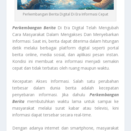
Perkembangan Berita Digital Di Era Informasi Cepat
Perkembangan Berita
Di Era Digital Telah Mengubah
Cara Masyarakat Dalam Mengakses Dan Menyebarkan
Informasi. Saat ini, berita dapat diterima dalam hitungan
detik melalui berbagai platform digital seperti portal
berita online, media sosial, dan aplikasi pesan instan.
Kondisi ini membuat era informasi menjadi semakin
cepat dan tidak terbatas oleh ruang maupun waktu.
Kecepatan Akses Informasi. Salah satu perubahan
terbesar dalam dunia berita adalah kecepatan
penyebaran informasi. Jika dahulu
Perkembangan
Berita
membutuhkan waktu lama untuk sampai ke
masyarakat melalui surat kabar atau televisi, kini
informasi dapat tersebar secara real-time.
Dengan adanya internet dan smartphone, masyarakat