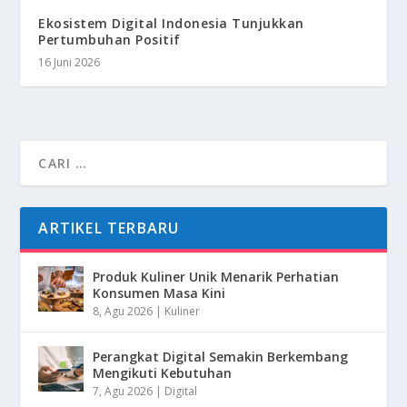
Ekosistem Digital Indonesia Tunjukkan
Pertumbuhan Positif
16 Juni 2026
ARTIKEL TERBARU
Produk Kuliner Unik Menarik Perhatian
Konsumen Masa Kini
8, Agu 2026
|
Kuliner
Perangkat Digital Semakin Berkembang
Mengikuti Kebutuhan
7, Agu 2026
|
Digital