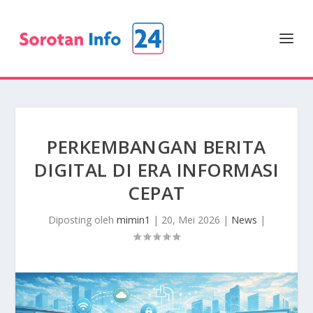
PERKEMBANGAN BERITA
DIGITAL DI ERA INFORMASI
CEPAT
Diposting oleh
mimin1
|
20, Mei 2026
|
News
|