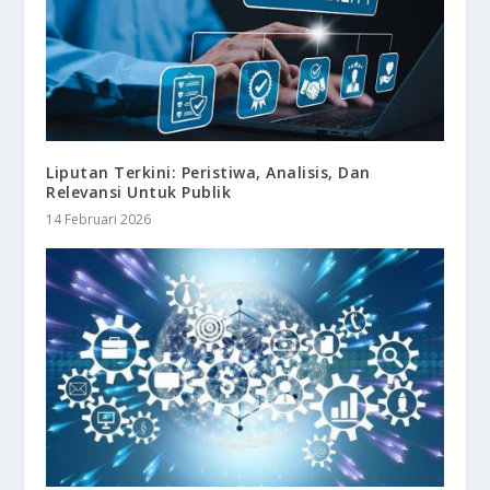
Liputan Terkini: Peristiwa, Analisis, Dan
Relevansi Untuk Publik
14 Februari 2026