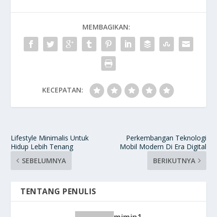
MEMBAGIKAN:
KECEPATAN:
Lifestyle Minimalis Untuk
Perkembangan Teknologi
Hidup Lebih Tenang
Mobil Modern Di Era Digital
SEBELUMNYA
BERIKUTNYA
TENTANG PENULIS