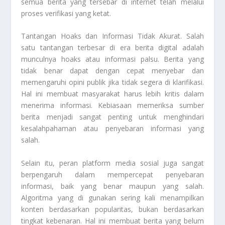
semua berita yang tersebar di internet telah melalui
proses verifikasi yang ketat.
Tantangan Hoaks dan Informasi Tidak Akurat. Salah
satu tantangan terbesar di era berita digital adalah
munculnya hoaks atau informasi palsu. Berita yang
tidak benar dapat dengan cepat menyebar dan
memengaruhi opini publik jika tidak segera di klarifikasi.
Hal ini membuat masyarakat harus lebih kritis dalam
menerima informasi. Kebiasaan memeriksa sumber
berita menjadi sangat penting untuk menghindari
kesalahpahaman atau penyebaran informasi yang
salah.
Selain itu, peran platform media sosial juga sangat
berpengaruh dalam mempercepat penyebaran
informasi, baik yang benar maupun yang salah.
Algoritma yang di gunakan sering kali menampilkan
konten berdasarkan popularitas, bukan berdasarkan
tingkat kebenaran. Hal ini membuat berita yang belum