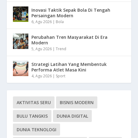
Inovasi Taktik Sepak Bola Di Tengah
Persaingan Modern
6, Agu 2026
|
Bola
Perubahan Tren Masyarakat Di Era
Modern
5, Agu 2026
|
Trend
Strategi Latihan Yang Membentuk
Performa Atlet Masa Kini
4, Agu 2026
|
Sport
AKTIVITAS SERU
BISNIS MODERN
BULU TANGKIS
DUNIA DIGITAL
DUNIA TEKNOLOGI