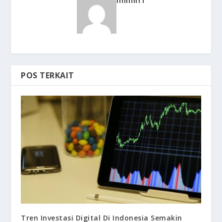
mimin1
POS TERKAIT
Tren Investasi Digital Di Indonesia Semakin