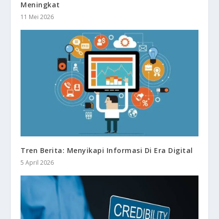
Meningkat
11 Mei 2026
Tren Berita: Menyikapi Informasi Di Era Digital
5 April 2026