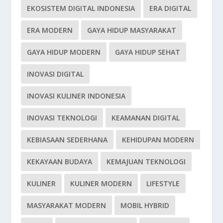
EKOSISTEM DIGITAL INDONESIA
ERA DIGITAL
ERA MODERN
GAYA HIDUP MASYARAKAT
GAYA HIDUP MODERN
GAYA HIDUP SEHAT
INOVASI DIGITAL
INOVASI KULINER INDONESIA
INOVASI TEKNOLOGI
KEAMANAN DIGITAL
KEBIASAAN SEDERHANA
KEHIDUPAN MODERN
KEKAYAAN BUDAYA
KEMAJUAN TEKNOLOGI
KULINER
KULINER MODERN
LIFESTYLE
MASYARAKAT MODERN
MOBIL HYBRID