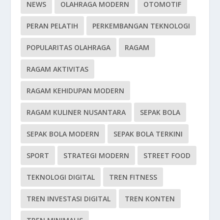
NEWS
OLAHRAGA MODERN
OTOMOTIF
PERAN PELATIH
PERKEMBANGAN TEKNOLOGI
POPULARITAS OLAHRAGA
RAGAM
RAGAM AKTIVITAS
RAGAM KEHIDUPAN MODERN
RAGAM KULINER NUSANTARA
SEPAK BOLA
SEPAK BOLA MODERN
SEPAK BOLA TERKINI
SPORT
STRATEGI MODERN
STREET FOOD
TEKNOLOGI DIGITAL
TREN FITNESS
TREN INVESTASI DIGITAL
TREN KONTEN