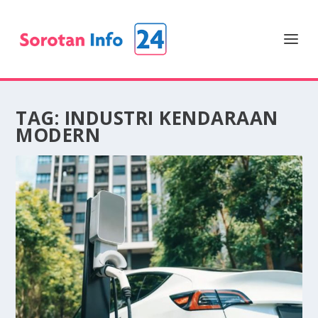
TAG:
INDUSTRI KENDARAAN
MODERN