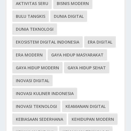
AKTIVITAS SERU
BISNIS MODERN
BULU TANGKIS
DUNIA DIGITAL
DUNIA TEKNOLOGI
EKOSISTEM DIGITAL INDONESIA
ERA DIGITAL
ERA MODERN
GAYA HIDUP MASYARAKAT
GAYA HIDUP MODERN
GAYA HIDUP SEHAT
INOVASI DIGITAL
INOVASI KULINER INDONESIA
INOVASI TEKNOLOGI
KEAMANAN DIGITAL
KEBIASAAN SEDERHANA
KEHIDUPAN MODERN