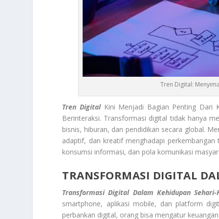
Tren Digital: Menyim
Tren Digital
Kini Menjadi Bagian Penting Dari 
Berinteraksi. Transformasi digital tidak hanya
bisnis, hiburan, dan pendidikan secara global. M
adaptif, dan kreatif menghadapi perkembangan te
konsumsi informasi, dan pola komunikasi masya
TRANSFORMASI DIGITAL DA
Transformasi Digital Dalam Kehidupan Sehari-
smartphone, aplikasi mobile, dan platform dig
perbankan digital, orang bisa mengatur keuangan