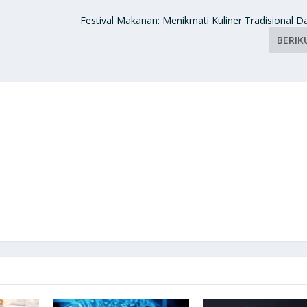
Festival Makanan: Menikmati Kuliner Tradisional 
BERIK