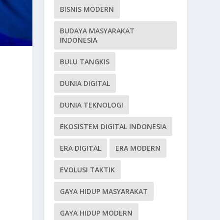
BISNIS MODERN
BUDAYA MASYARAKAT
INDONESIA
BULU TANGKIS
DUNIA DIGITAL
DUNIA TEKNOLOGI
EKOSISTEM DIGITAL INDONESIA
ERA DIGITAL
ERA MODERN
EVOLUSI TAKTIK
GAYA HIDUP MASYARAKAT
GAYA HIDUP MODERN