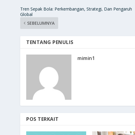
Tren Sepak Bola: Perkembangan, Strategi, Dan Pengaruh
Global
SEBELUMNYA
TENTANG PENULIS
mimin1
POS TERKAIT