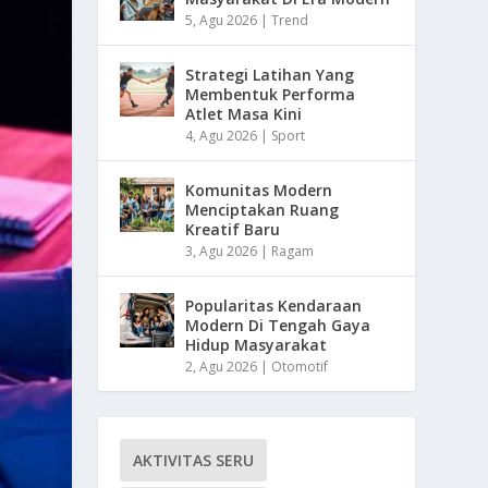
5, Agu 2026
|
Trend
Strategi Latihan Yang
Membentuk Performa
Atlet Masa Kini
4, Agu 2026
|
Sport
Komunitas Modern
Menciptakan Ruang
Kreatif Baru
3, Agu 2026
|
Ragam
Popularitas Kendaraan
Modern Di Tengah Gaya
Hidup Masyarakat
2, Agu 2026
|
Otomotif
AKTIVITAS SERU