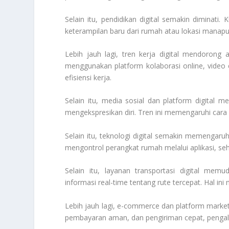
Selain itu, pendidikan digital semakin diminati.
keterampilan baru dari rumah atau lokasi manapun
Lebih jauh lagi, tren kerja digital mendorong
menggunakan platform kolaborasi online, video 
efisiensi kerja.
Selain itu, media sosial dan platform digital
mengekspresikan diri. Tren ini memengaruhi cara 
Selain itu, teknologi digital semakin memengar
mengontrol perangkat rumah melalui aplikasi, se
Selain itu, layanan transportasi digital me
informasi real-time tentang rute tercepat. Hal ini
Lebih jauh lagi, e-commerce dan platform market
pembayaran aman, dan pengiriman cepat, penga