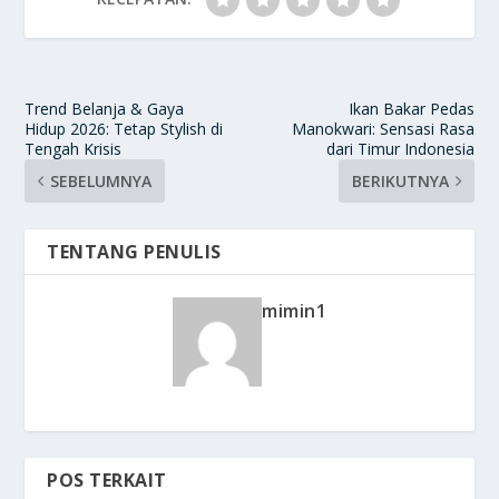
Trend Belanja & Gaya
Ikan Bakar Pedas
Hidup 2026: Tetap Stylish di
Manokwari: Sensasi Rasa
Tengah Krisis
dari Timur Indonesia
SEBELUMNYA
BERIKUTNYA
TENTANG PENULIS
mimin1
POS TERKAIT