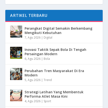
ARTIKEL TERBARU
Perangkat Digital Semakin Berkembang
Mengikuti Kebutuhan
7, Agu 2026
|
Digital
Inovasi Taktik Sepak Bola Di Tengah
Persaingan Modern
6, Agu 2026
|
Bola
Perubahan Tren Masyarakat Di Era
Modern
5, Agu 2026
|
Trend
Strategi Latihan Yang Membentuk
Performa Atlet Masa Kini
4, Agu 2026
|
Sport