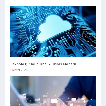
Teknologi Cloud Untuk Bisnis Modern
1 Maret 2026