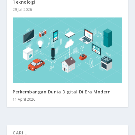
Teknologi
29 Juli 2026
Perkembangan Dunia Digital Di Era Modern
11 April 2026