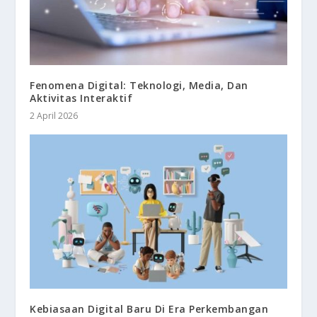
Fenomena Digital: Teknologi, Media, Dan
Aktivitas Interaktif
2 April 2026
Kebiasaan Digital Baru Di Era Perkembangan