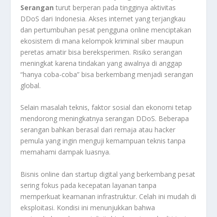
Serangan
turut berperan pada tingginya aktivitas
DDoS dari Indonesia. Akses internet yang terjangkau
dan pertumbuhan pesat pengguna online menciptakan
ekosistem di mana kelompok kriminal siber maupun
peretas amatir bisa bereksperimen. Risiko serangan
meningkat karena tindakan yang awalnya di anggap
“hanya coba-coba” bisa berkembang menjadi serangan
global.
Selain masalah teknis, faktor sosial dan ekonomi tetap
mendorong meningkatnya serangan DDoS. Beberapa
serangan bahkan berasal dari remaja atau hacker
pemula yang ingin menguji kemampuan teknis tanpa
memahami dampak luasnya.
Bisnis online dan startup digital yang berkembang pesat
sering fokus pada kecepatan layanan tanpa
memperkuat keamanan infrastruktur. Celah ini mudah di
eksploitasi. Kondisi ini menunjukkan bahwa