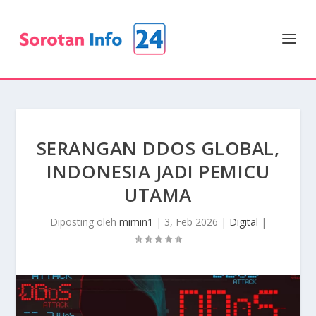
SERANGAN DDOS GLOBAL,
INDONESIA JADI PEMICU
UTAMA
Diposting oleh
mimin1
|
3, Feb 2026
|
Digital
|