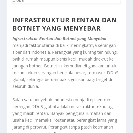
Global.
INFRASTRUKTUR RENTAN DAN
BOTNET YANG MENYEBAR
Infrastruktur Rentan dan Botnet yang Menyebar
menjadi faktor utama di balik meningkatnya serangan
siber dari Indonesia. Perangkat yang kurang terlindungi,
baik di rumah maupun bisnis kecil, mudah direkrut ke
jaringan botnet. Botnet ini kemudian di gunakan untuk
melancarkan serangan berskala besar, termasuk DDoS
global, sehingga berdampak signifikan bagi target di
seluruh dunia.
Salah satu penyebab Indonesia menjadi episentrum
serangan DDoS global adalah infrastruktur teknologi
yang masih rentan. Banyak pengguna rumahan dan
usaha kecil memakai router atau perangkat lama yang
jarang di perbarui. Perangkat tanpa patch keamanan