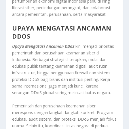
pertumbuhan ekonomi digital Indonesia perlu di iringi
literasi siber, perlindungan perangkat, dan kolaborasi
antara pemerintah, perusahaan, serta masyarakat.
UPAYA MENGATASI ANCAMAN
DDOS
Upaya Mengatasi Ancaman DDoS
kini menjadi prioritas
pemerintah dan perusahaan keamanan siber di
Indonesia. Berbagai strategi di terapkan, mulai dari
edukasi publik tentang keamanan digital, audit rutin
infrastruktur, hingga penggunaan firewall dan sistem
proteksi DDoS bagi bisnis dan institusi penting. Kerja
sama internasional juga menjadi kunci, karena
serangan DDoS global sering melintasi batas negara.
Pemerintah dan perusahaan keamanan siber
merespons dengan langkah-langkah konkret. Program
edukasi, audit sistem, dan proteksi DDoS menjadi fokus
utama. Selain itu, koordinasi lintas negara di perkuat