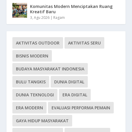
Komunitas Modern Menciptakan Ruang
Kreatif Baru
3, Agu 2026
|
Ragam
AKTIVITAS OUTDOOR
AKTIVITAS SERU
BISNIS MODERN
BUDAYA MASYARAKAT INDONESIA
BULU TANGKIS
DUNIA DIGITAL
DUNIA TEKNOLOGI
ERA DIGITAL
ERA MODERN
EVALUASI PERFORMA PEMAIN
GAYA HIDUP MASYARAKAT