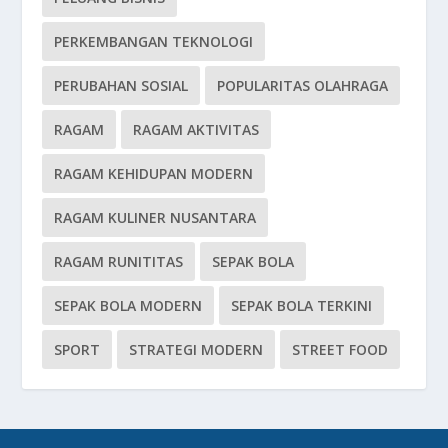
PERKEMBANGAN TEKNOLOGI
PERUBAHAN SOSIAL
POPULARITAS OLAHRAGA
RAGAM
RAGAM AKTIVITAS
RAGAM KEHIDUPAN MODERN
RAGAM KULINER NUSANTARA
RAGAM RUNITITAS
SEPAK BOLA
SEPAK BOLA MODERN
SEPAK BOLA TERKINI
SPORT
STRATEGI MODERN
STREET FOOD