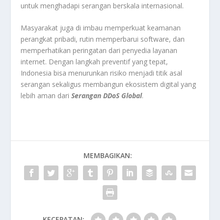
untuk menghadapi serangan berskala internasional.
Masyarakat juga di imbau memperkuat keamanan
perangkat pribadi, rutin memperbarui software, dan
memperhatikan peringatan dari penyedia layanan
internet. Dengan langkah preventif yang tepat,
Indonesia bisa menurunkan risiko menjadi titik asal
serangan sekaligus membangun ekosistem digital yang
lebih aman dari
Serangan DDoS Global
.
MEMBAGIKAN:
KECEPATAN: