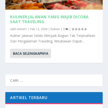
KULINER JALANAN YANG WAJIB DICOBA
SAAT TRAVELING
oleh
mimin1
|
Feb 12, 2026
|
Kuliner
|
0
|
Kuliner Jalanan Selalu Menjadi Bagian Tak Terpisahkan
Dari Pengalaman Traveling, Wisatawan Dapat...
BACA SELENGKAPNYA
ARTIKEL TERBARU