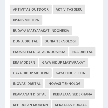
AKTIVITAS OUTDOOR
AKTIVITAS SERU
BISNIS MODERN
BUDAYA MASYARAKAT INDONESIA
DUNIA DIGITAL
DUNIA TEKNOLOGI
EKOSISTEM DIGITAL INDONESIA
ERA DIGITAL
ERA MODERN
GAYA HIDUP MASYARAKAT
GAYA HIDUP MODERN
GAYA HIDUP SEHAT
INOVASI DIGITAL
INOVASI TEKNOLOGI
KEAMANAN DIGITAL
KEBIASAAN SEDERHANA
KEHIDUPAN MODERN
KEKAYAAN BUDAYA