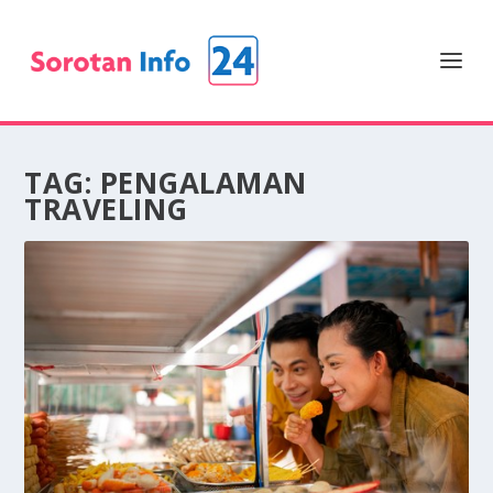
TAG:
PENGALAMAN
TRAVELING