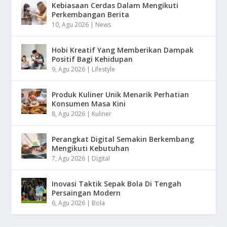
Kebiasaan Cerdas Dalam Mengikuti
Perkembangan Berita
10, Agu 2026
|
News
Hobi Kreatif Yang Memberikan Dampak
Positif Bagi Kehidupan
9, Agu 2026
|
Lifestyle
Produk Kuliner Unik Menarik Perhatian
Konsumen Masa Kini
8, Agu 2026
|
Kuliner
Perangkat Digital Semakin Berkembang
Mengikuti Kebutuhan
7, Agu 2026
|
Digital
Inovasi Taktik Sepak Bola Di Tengah
Persaingan Modern
6, Agu 2026
|
Bola