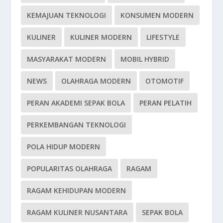
KEMAJUAN TEKNOLOGI
KONSUMEN MODERN
KULINER
KULINER MODERN
LIFESTYLE
MASYARAKAT MODERN
MOBIL HYBRID
NEWS
OLAHRAGA MODERN
OTOMOTIF
PERAN AKADEMI SEPAK BOLA
PERAN PELATIH
PERKEMBANGAN TEKNOLOGI
POLA HIDUP MODERN
POPULARITAS OLAHRAGA
RAGAM
RAGAM KEHIDUPAN MODERN
RAGAM KULINER NUSANTARA
SEPAK BOLA