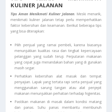
KULINER JALANAN
Tips Aman Menikmati Kuliner Jalanan
. Meski menarik,
menikmati kuliner jalanan tetap perlu memperhatikan
faktor kebersihan dan keamanan. Berikut beberapa tips
yang bisa diterapkan:
Pilih penjual yang ramai pembeli, karena biasanya
menunjukkan kualitas rasa dan tingkat kepercayaan
pelanggan yang sudah teruji. Perputaran makanan
yang cepat juga menandakan bahan yang di gunakan
masih segar.
Perhatikan kebersihan alat masak dan tempat
penyajian. Lapak yang tertata rapi serta penjual yang
menggunakan sarung tangan atau alat penjepit
makanan menunjukkan perhatian terhadap higienitas.
Pastikan makanan di masak dalam kondisi matang
dan panas. Suhu panas membantu membunuh