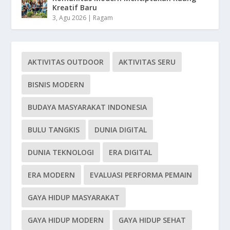
Kreatif Baru
3, Agu 2026
|
Ragam
AKTIVITAS OUTDOOR
AKTIVITAS SERU
BISNIS MODERN
BUDAYA MASYARAKAT INDONESIA
BULU TANGKIS
DUNIA DIGITAL
DUNIA TEKNOLOGI
ERA DIGITAL
ERA MODERN
EVALUASI PERFORMA PEMAIN
GAYA HIDUP MASYARAKAT
GAYA HIDUP MODERN
GAYA HIDUP SEHAT