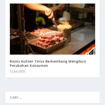
Bisnis Kuliner Terus Berkembang Mengikuti
Perubahan Konsumen
12 Juli 2026