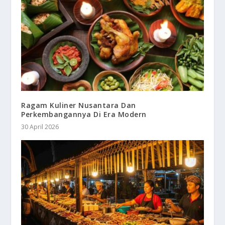
Ragam Kuliner Nusantara Dan
Perkembangannya Di Era Modern
30 April 2026