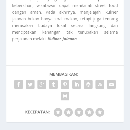
kebersihan, wisatawan dapat menikmati street food
dengan aman. Pada akhirnya, menjelajahi kuliner
jalanan bukan hanya soal makan, tetapi juga tentang
merasakan budaya lokal secara langsung dan
menciptakan kenangan tak terlupakan selama
perjalanan melalui
Kuliner Jalanan
.
MEMBAGIKAN:
KECEPATAN: