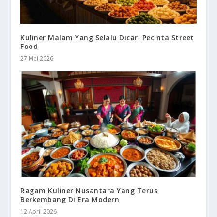
Kuliner Malam Yang Selalu Dicari Pecinta Street
Food
27 Mei 2026
Ragam Kuliner Nusantara Yang Terus
Berkembang Di Era Modern
12 April 2026