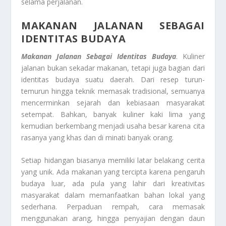
selama perjalanan.
MAKANAN JALANAN SEBAGAI
IDENTITAS BUDAYA
Makanan Jalanan Sebagai Identitas Budaya
. Kuliner
jalanan bukan sekadar makanan, tetapi juga bagian dari
identitas budaya suatu daerah. Dari resep turun-
temurun hingga teknik memasak tradisional, semuanya
mencerminkan sejarah dan kebiasaan masyarakat
setempat. Bahkan, banyak kuliner kaki lima yang
kemudian berkembang menjadi usaha besar karena cita
rasanya yang khas dan di minati banyak orang.
Setiap hidangan biasanya memiliki latar belakang cerita
yang unik. Ada makanan yang tercipta karena pengaruh
budaya luar, ada pula yang lahir dari kreativitas
masyarakat dalam memanfaatkan bahan lokal yang
sederhana. Perpaduan rempah, cara memasak
menggunakan arang, hingga penyajian dengan daun