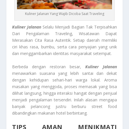
Kuliner Jalanan Yang Wajib Dicoba Saat Traveling
Kuliner Jalanan
Selalu Menjadi Bagian Tak Terpisahkan
Dari Pengalaman Traveling, Wisatawan Dapat
Merasakan Cita Rasa Autentik. Setiap daerah memiliki
ciri khas rasa, bumbu, serta cara penyajian yang unik
dan menggambarkan identitas masyarakat setempat.
Berbeda dengan restoran besar,
Kuliner Jalanan
menawarkan suasana yang lebih santai dan dekat
dengan kehidupan sehari-hari warga lokal. Aroma
masakan yang menggoda, proses memasak yang bisa
dilihat langsung, hingga interaksi hangat dengan penjual
menjadi pengalaman tersendiri. Inilah alasan mengapa
banyak pelancong justru berburu street food
dibandingkan makanan hotel berbintang.
TIPS AMAN MENIKMATI