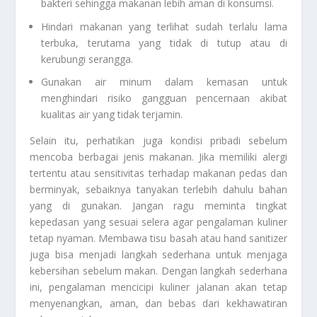
bakteri sehingga makanan lebih aman di konsumsi.
Hindari makanan yang terlihat sudah terlalu lama
terbuka, terutama yang tidak di tutup atau di
kerubungi serangga.
Gunakan air minum dalam kemasan untuk
menghindari risiko gangguan pencernaan akibat
kualitas air yang tidak terjamin.
Selain itu, perhatikan juga kondisi pribadi sebelum
mencoba berbagai jenis makanan. Jika memiliki alergi
tertentu atau sensitivitas terhadap makanan pedas dan
berminyak, sebaiknya tanyakan terlebih dahulu bahan
yang di gunakan. Jangan ragu meminta tingkat
kepedasan yang sesuai selera agar pengalaman kuliner
tetap nyaman. Membawa tisu basah atau hand sanitizer
juga bisa menjadi langkah sederhana untuk menjaga
kebersihan sebelum makan. Dengan langkah sederhana
ini, pengalaman mencicipi kuliner jalanan akan tetap
menyenangkan, aman, dan bebas dari kekhawatiran