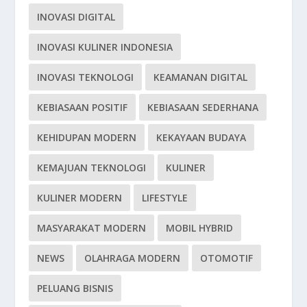
INOVASI DIGITAL
INOVASI KULINER INDONESIA
INOVASI TEKNOLOGI
KEAMANAN DIGITAL
KEBIASAAN POSITIF
KEBIASAAN SEDERHANA
KEHIDUPAN MODERN
KEKAYAAN BUDAYA
KEMAJUAN TEKNOLOGI
KULINER
KULINER MODERN
LIFESTYLE
MASYARAKAT MODERN
MOBIL HYBRID
NEWS
OLAHRAGA MODERN
OTOMOTIF
PELUANG BISNIS