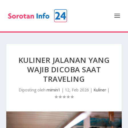
KULINER JALANAN YANG
WAJIB DICOBA SAAT
TRAVELING
Diposting oleh
mimin1
|
12, Feb 2026
|
Kuliner
|