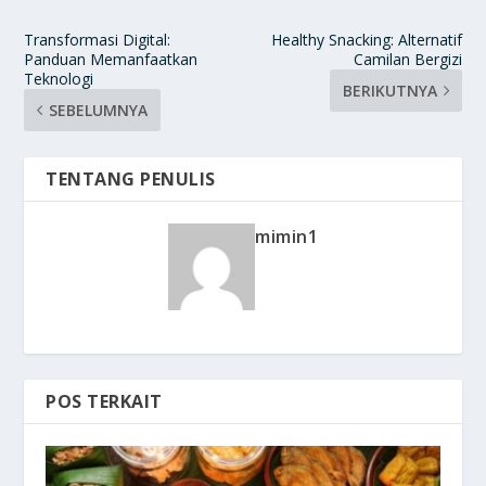
Transformasi Digital:
Healthy Snacking: Alternatif
Panduan Memanfaatkan
Camilan Bergizi
Teknologi
BERIKUTNYA
SEBELUMNYA
TENTANG PENULIS
mimin1
POS TERKAIT