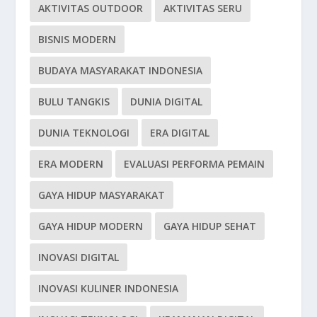
AKTIVITAS OUTDOOR
AKTIVITAS SERU
BISNIS MODERN
BUDAYA MASYARAKAT INDONESIA
BULU TANGKIS
DUNIA DIGITAL
DUNIA TEKNOLOGI
ERA DIGITAL
ERA MODERN
EVALUASI PERFORMA PEMAIN
GAYA HIDUP MASYARAKAT
GAYA HIDUP MODERN
GAYA HIDUP SEHAT
INOVASI DIGITAL
INOVASI KULINER INDONESIA