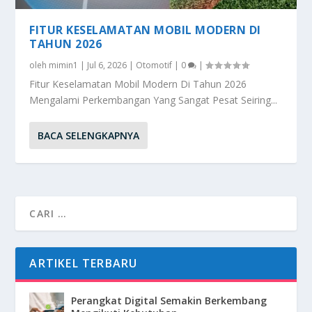
FITUR KESELAMATAN MOBIL MODERN DI
TAHUN 2026
oleh
mimin1
|
Jul 6, 2026
|
Otomotif
|
0
|
Fitur Keselamatan Mobil Modern Di Tahun 2026
Mengalami Perkembangan Yang Sangat Pesat Seiring...
BACA SELENGKAPNYA
ARTIKEL TERBARU
Perangkat Digital Semakin Berkembang