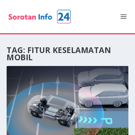
TAG:
FITUR KESELAMATAN
MOBIL