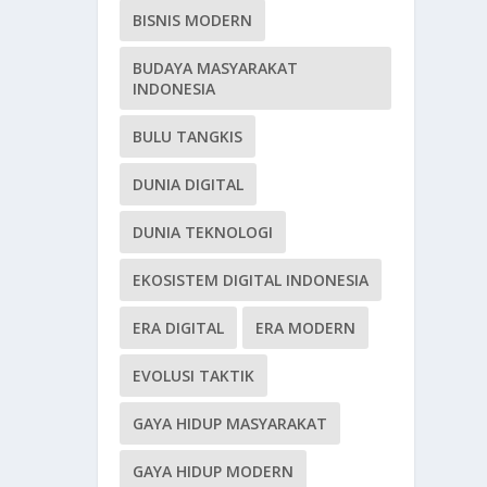
BISNIS MODERN
BUDAYA MASYARAKAT
INDONESIA
BULU TANGKIS
DUNIA DIGITAL
DUNIA TEKNOLOGI
EKOSISTEM DIGITAL INDONESIA
ERA DIGITAL
ERA MODERN
EVOLUSI TAKTIK
GAYA HIDUP MASYARAKAT
GAYA HIDUP MODERN