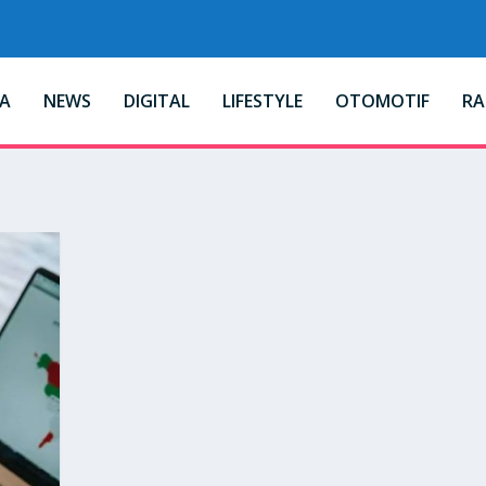
A
NEWS
DIGITAL
LIFESTYLE
OTOMOTIF
R