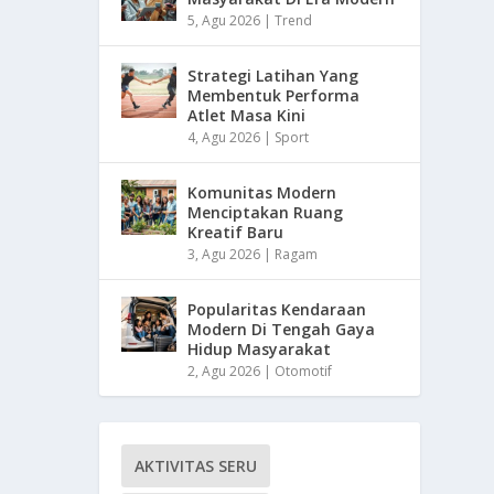
5, Agu 2026
|
Trend
Strategi Latihan Yang
Membentuk Performa
Atlet Masa Kini
4, Agu 2026
|
Sport
Komunitas Modern
Menciptakan Ruang
Kreatif Baru
3, Agu 2026
|
Ragam
Popularitas Kendaraan
Modern Di Tengah Gaya
Hidup Masyarakat
2, Agu 2026
|
Otomotif
AKTIVITAS SERU