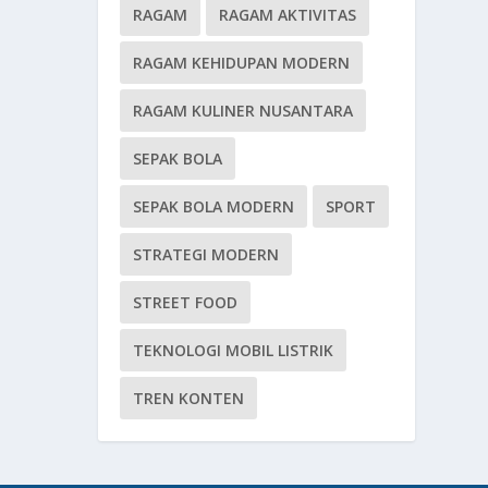
RAGAM
RAGAM AKTIVITAS
RAGAM KEHIDUPAN MODERN
RAGAM KULINER NUSANTARA
SEPAK BOLA
SEPAK BOLA MODERN
SPORT
STRATEGI MODERN
STREET FOOD
TEKNOLOGI MOBIL LISTRIK
TREN KONTEN