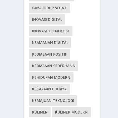
GAYA HIDUP SEHAT
INOVASI DIGITAL
INOVASI TEKNOLOGI
KEAMANAN DIGITAL
KEBIASAAN POSITIF
KEBIASAAN SEDERHANA
KEHIDUPAN MODERN
KEKAYAAN BUDAYA
KEMAJUAN TEKNOLOGI
KULINER
KULINER MODERN