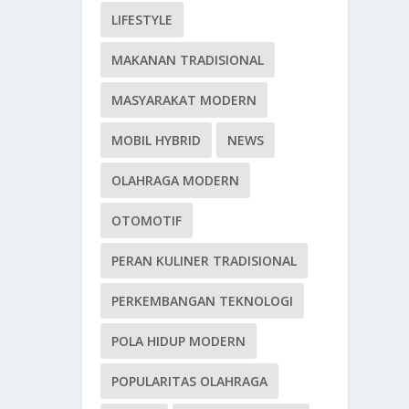
LIFESTYLE
MAKANAN TRADISIONAL
MASYARAKAT MODERN
MOBIL HYBRID
NEWS
OLAHRAGA MODERN
OTOMOTIF
PERAN KULINER TRADISIONAL
PERKEMBANGAN TEKNOLOGI
POLA HIDUP MODERN
POPULARITAS OLAHRAGA