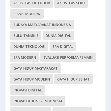
AKTIVITAS OUTDOOR
AKTIVITAS SERU
BISNIS MODERN
BUDAYA MASYARAKAT INDONESIA
BULU TANGKIS
DUNIA DIGITAL
DUNIA TEKNOLOGI
ERA DIGITAL
ERA MODERN
EVALUASI PERFORMA PEMAIN
GAYA HIDUP MASYARAKAT
GAYA HIDUP MODERN
GAYA HIDUP SEHAT
INOVASI DIGITAL
INOVASI KULINER INDONESIA