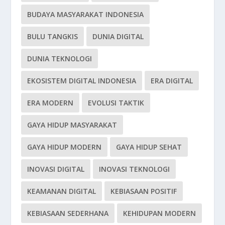
BUDAYA MASYARAKAT INDONESIA
BULU TANGKIS
DUNIA DIGITAL
DUNIA TEKNOLOGI
EKOSISTEM DIGITAL INDONESIA
ERA DIGITAL
ERA MODERN
EVOLUSI TAKTIK
GAYA HIDUP MASYARAKAT
GAYA HIDUP MODERN
GAYA HIDUP SEHAT
INOVASI DIGITAL
INOVASI TEKNOLOGI
KEAMANAN DIGITAL
KEBIASAAN POSITIF
KEBIASAAN SEDERHANA
KEHIDUPAN MODERN