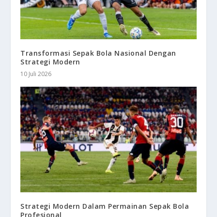
Transformasi Sepak Bola Nasional Dengan
Strategi Modern
10 Juli 2026
Strategi Modern Dalam Permainan Sepak Bola
Profesional