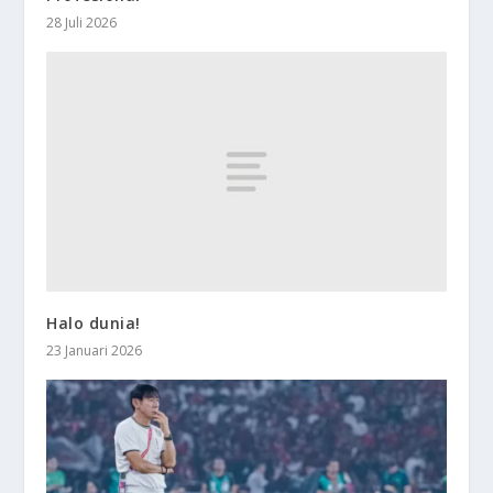
28 Juli 2026
Halo dunia!
23 Januari 2026