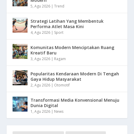
Modern
5, Agu 2026
|
Trend
Strategi Latihan Yang Membentuk
Performa Atlet Masa Kini
4, Agu 2026
|
Sport
Komunitas Modern Menciptakan Ruang
Kreatif Baru
3, Agu 2026
|
Ragam
Popularitas Kendaraan Modern Di Tengah
Gaya Hidup Masyarakat
2, Agu 2026
|
Otomotif
Transformasi Media Konvensional Menuju
Dunia Digital
1, Agu 2026
|
News