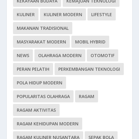
KEKAYAAN BUDAYA
KEMAJUAN TEKNOLOGI
KULINER
KULINER MODERN
LIFESTYLE
MAKANAN TRADISIONAL
MASYARAKAT MODERN
MOBIL HYBRID
NEWS
OLAHRAGA MODERN
OTOMOTIF
PERAN PELATIH
PERKEMBANGAN TEKNOLOGI
POLA HIDUP MODERN
POPULARITAS OLAHRAGA
RAGAM
RAGAM AKTIVITAS
RAGAM KEHIDUPAN MODERN
RAGAM KULINER NUSANTARA
SEPAK BOLA