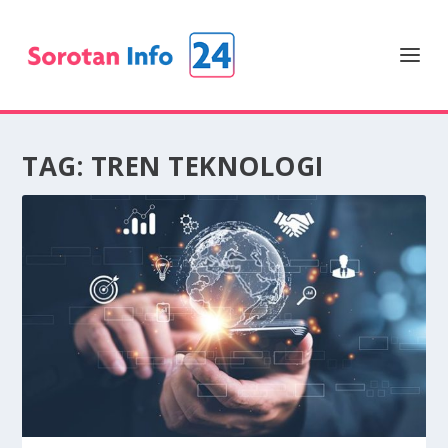
TAG:
TREN TEKNOLOGI