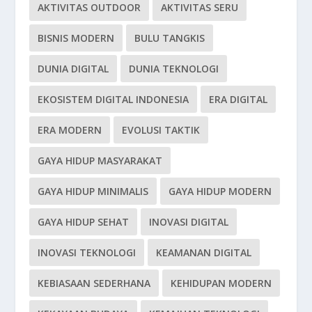
AKTIVITAS OUTDOOR
AKTIVITAS SERU
BISNIS MODERN
BULU TANGKIS
DUNIA DIGITAL
DUNIA TEKNOLOGI
EKOSISTEM DIGITAL INDONESIA
ERA DIGITAL
ERA MODERN
EVOLUSI TAKTIK
GAYA HIDUP MASYARAKAT
GAYA HIDUP MINIMALIS
GAYA HIDUP MODERN
GAYA HIDUP SEHAT
INOVASI DIGITAL
INOVASI TEKNOLOGI
KEAMANAN DIGITAL
KEBIASAAN SEDERHANA
KEHIDUPAN MODERN