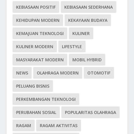
KEBIASAAN POSITIF
KEBIASAAN SEDERHANA
KEHIDUPAN MODERN
KEKAYAAN BUDAYA
KEMAJUAN TEKNOLOGI
KULINER
KULINER MODERN
LIFESTYLE
MASYARAKAT MODERN
MOBIL HYBRID
NEWS
OLAHRAGA MODERN
OTOMOTIF
PELUANG BISNIS
PERKEMBANGAN TEKNOLOGI
PERUBAHAN SOSIAL
POPULARITAS OLAHRAGA
RAGAM
RAGAM AKTIVITAS