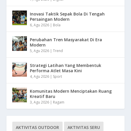
Inovasi Taktik Sepak Bola Di Tengah
Persaingan Modern
6, Agu 2026
|
Bola
Perubahan Tren Masyarakat Di Era
Modern
5, Agu 2026
|
Trend
Strategi Latihan Yang Membentuk
Performa Atlet Masa Kini
4, Agu 2026
|
Sport
Komunitas Modern Menciptakan Ruang
Kreatif Baru
3, Agu 2026
|
Ragam
AKTIVITAS OUTDOOR
AKTIVITAS SERU