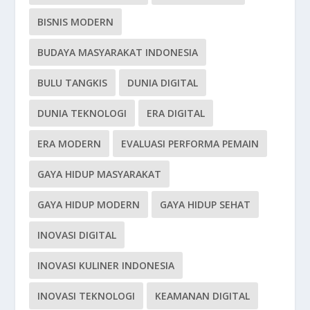
BISNIS MODERN
BUDAYA MASYARAKAT INDONESIA
BULU TANGKIS
DUNIA DIGITAL
DUNIA TEKNOLOGI
ERA DIGITAL
ERA MODERN
EVALUASI PERFORMA PEMAIN
GAYA HIDUP MASYARAKAT
GAYA HIDUP MODERN
GAYA HIDUP SEHAT
INOVASI DIGITAL
INOVASI KULINER INDONESIA
INOVASI TEKNOLOGI
KEAMANAN DIGITAL