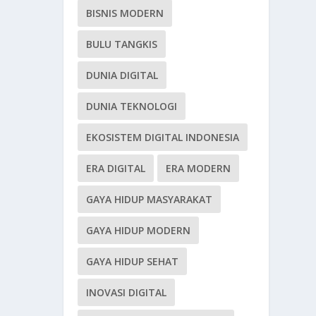
BISNIS MODERN
BULU TANGKIS
DUNIA DIGITAL
DUNIA TEKNOLOGI
EKOSISTEM DIGITAL INDONESIA
ERA DIGITAL
ERA MODERN
GAYA HIDUP MASYARAKAT
GAYA HIDUP MODERN
GAYA HIDUP SEHAT
INOVASI DIGITAL