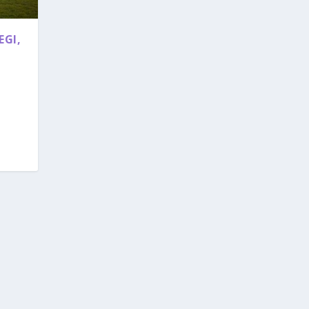
EGI,
t