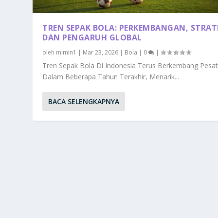
TREN SEPAK BOLA: PERKEMBANGAN, STRAT
DAN PENGARUH GLOBAL
oleh
mimin1
|
Mar 23, 2026
|
Bola
|
0
|
Tren Sepak Bola Di Indonesia Terus Berkembang Pesa
Dalam Beberapa Tahun Terakhir, Menarik...
BACA SELENGKAPNYA