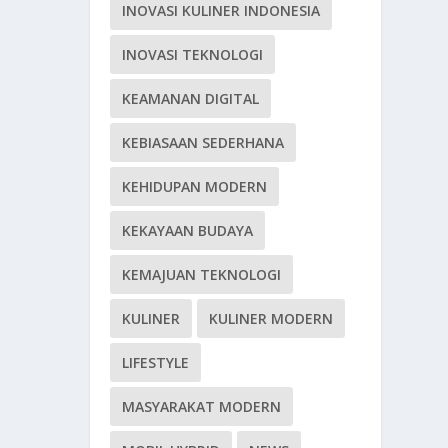
INOVASI KULINER INDONESIA
INOVASI TEKNOLOGI
KEAMANAN DIGITAL
KEBIASAAN SEDERHANA
KEHIDUPAN MODERN
KEKAYAAN BUDAYA
KEMAJUAN TEKNOLOGI
KULINER
KULINER MODERN
LIFESTYLE
MASYARAKAT MODERN