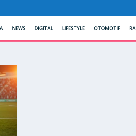
A
NEWS
DIGITAL
LIFESTYLE
OTOMOTIF
R