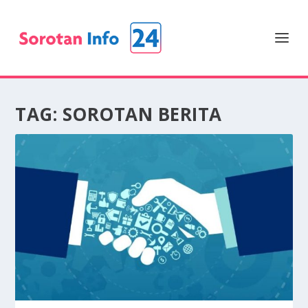
TAG:
SOROTAN BERITA