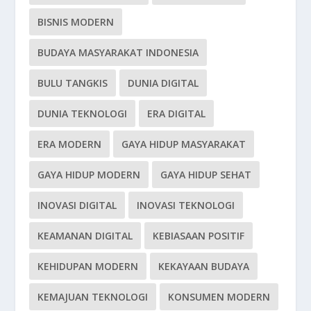
BISNIS MODERN
BUDAYA MASYARAKAT INDONESIA
BULU TANGKIS
DUNIA DIGITAL
DUNIA TEKNOLOGI
ERA DIGITAL
ERA MODERN
GAYA HIDUP MASYARAKAT
GAYA HIDUP MODERN
GAYA HIDUP SEHAT
INOVASI DIGITAL
INOVASI TEKNOLOGI
KEAMANAN DIGITAL
KEBIASAAN POSITIF
KEHIDUPAN MODERN
KEKAYAAN BUDAYA
KEMAJUAN TEKNOLOGI
KONSUMEN MODERN