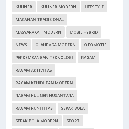
KULINER
KULINER MODERN
LIFESTYLE
MAKANAN TRADISIONAL
MASYARAKAT MODERN
MOBIL HYBRID
NEWS
OLAHRAGA MODERN
OTOMOTIF
PERKEMBANGAN TEKNOLOGI
RAGAM
RAGAM AKTIVITAS
RAGAM KEHIDUPAN MODERN
RAGAM KULINER NUSANTARA
RAGAM RUNITITAS
SEPAK BOLA
SEPAK BOLA MODERN
SPORT