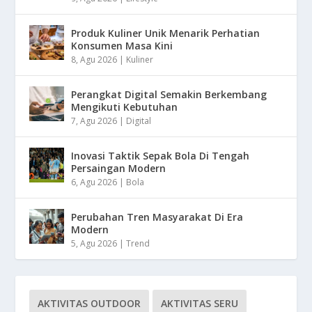
Produk Kuliner Unik Menarik Perhatian
Konsumen Masa Kini
8, Agu 2026
|
Kuliner
Perangkat Digital Semakin Berkembang
Mengikuti Kebutuhan
7, Agu 2026
|
Digital
Inovasi Taktik Sepak Bola Di Tengah
Persaingan Modern
6, Agu 2026
|
Bola
Perubahan Tren Masyarakat Di Era
Modern
5, Agu 2026
|
Trend
AKTIVITAS OUTDOOR
AKTIVITAS SERU