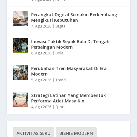
Perangkat Digital Semakin Berkembang
Mengikuti Kebutuhan
7, Agu 2026
|
Digital
Inovasi Taktik Sepak Bola Di Tengah
Persaingan Modern
6, Agu 2026
|
Bola
Perubahan Tren Masyarakat Di Era
Modern
5, Agu 2026
|
Trend
Strategi Latihan Yang Membentuk
Performa Atlet Masa Kini
4, Agu 2026
|
Sport
AKTIVITAS SERU
BISNIS MODERN