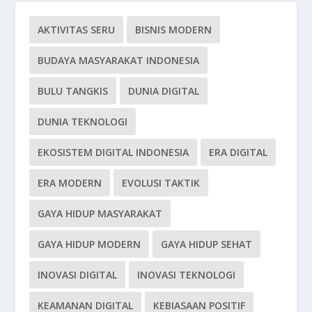
AKTIVITAS SERU
BISNIS MODERN
BUDAYA MASYARAKAT INDONESIA
BULU TANGKIS
DUNIA DIGITAL
DUNIA TEKNOLOGI
EKOSISTEM DIGITAL INDONESIA
ERA DIGITAL
ERA MODERN
EVOLUSI TAKTIK
GAYA HIDUP MASYARAKAT
GAYA HIDUP MODERN
GAYA HIDUP SEHAT
INOVASI DIGITAL
INOVASI TEKNOLOGI
KEAMANAN DIGITAL
KEBIASAAN POSITIF