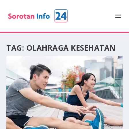
TAG:
OLAHRAGA KESEHATAN