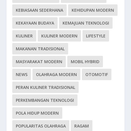
KEBIASAAN SEDERHANA
KEHIDUPAN MODERN
KEKAYAAN BUDAYA
KEMAJUAN TEKNOLOGI
KULINER
KULINER MODERN
LIFESTYLE
MAKANAN TRADISIONAL
MASYARAKAT MODERN
MOBIL HYBRID
NEWS
OLAHRAGA MODERN
OTOMOTIF
PERAN KULINER TRADISIONAL
PERKEMBANGAN TEKNOLOGI
POLA HIDUP MODERN
POPULARITAS OLAHRAGA
RAGAM