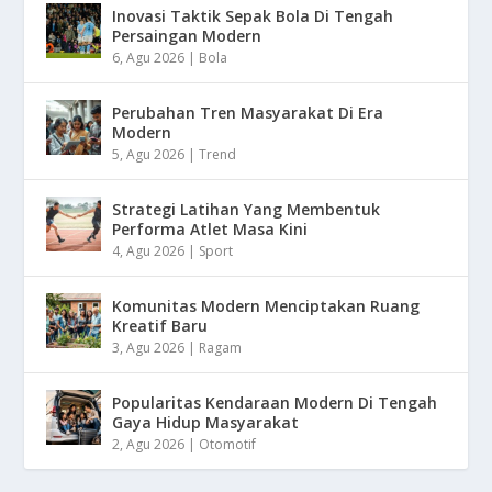
Inovasi Taktik Sepak Bola Di Tengah
Persaingan Modern
6, Agu 2026
|
Bola
Perubahan Tren Masyarakat Di Era
Modern
5, Agu 2026
|
Trend
Strategi Latihan Yang Membentuk
Performa Atlet Masa Kini
4, Agu 2026
|
Sport
Komunitas Modern Menciptakan Ruang
Kreatif Baru
3, Agu 2026
|
Ragam
Popularitas Kendaraan Modern Di Tengah
Gaya Hidup Masyarakat
2, Agu 2026
|
Otomotif