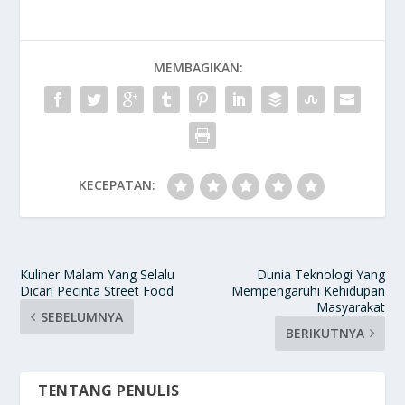
MEMBAGIKAN:
KECEPATAN:
Kuliner Malam Yang Selalu
Dunia Teknologi Yang
Dicari Pecinta Street Food
Mempengaruhi Kehidupan
Masyarakat
SEBELUMNYA
BERIKUTNYA
TENTANG PENULIS