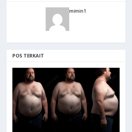
mimin1
POS TERKAIT