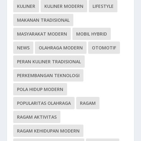
KULINER
KULINER MODERN
LIFESTYLE
MAKANAN TRADISIONAL
MASYARAKAT MODERN
MOBIL HYBRID
NEWS
OLAHRAGA MODERN
OTOMOTIF
PERAN KULINER TRADISIONAL
PERKEMBANGAN TEKNOLOGI
POLA HIDUP MODERN
POPULARITAS OLAHRAGA
RAGAM
RAGAM AKTIVITAS
RAGAM KEHIDUPAN MODERN