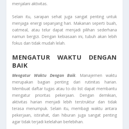
menjalani aktivitas.
Selain itu, sarapan sehat juga sangat penting untuk
menjaga energi sepanjang hari. Makanan seperti buah,
oatmeal, atau telur dapat menjadi pilihan sederhana
namun bergizi. Dengan kebiasaan ini, tubuh akan lebih
fokus dan tidak mudah lelah.
MENGATUR WAKTU DENGAN
BAIK
Mengatur Waktu Dengan Baik
. Manajemen waktu
merupakan bagian penting dari rutinitas harian.
Membuat daftar tugas atau to-do list dapat membantu
mengatur prioritas pekerjaan. Dengan demikian,
aktivitas harian menjadi lebih terstruktur dan tidak
terasa menumpuk. Selain itu, membagi waktu antara
pekerjaan, istirahat, dan hiburan juga sangat penting
agar tidak terjadi kelelahan berlebihan.