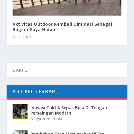
Aktivitas Outdoor Kembali Diminati Sebagai
Bagian Gaya Hidup
6 Juni 2026
ARTIKEL TERBARU
Inovasi Taktik Sepak Bola Di Tengah
Persaingan Modern
6, Agu 2026
|
Bola
Perubahan Tren Masyarakat Di Era