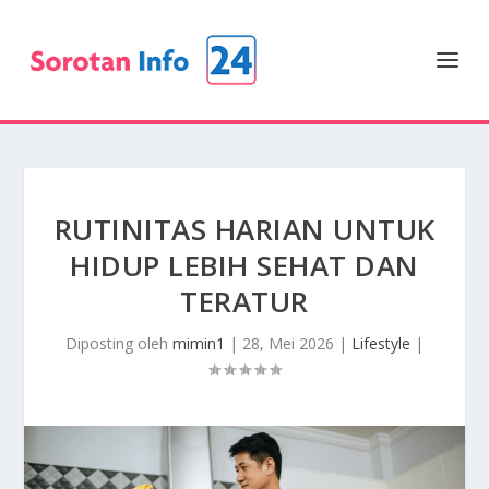
RUTINITAS HARIAN UNTUK
HIDUP LEBIH SEHAT DAN
TERATUR
Diposting oleh
mimin1
|
28, Mei 2026
|
Lifestyle
|