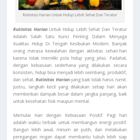
Rutinitas Harian Untuk Hidup Lebih Sehat Dan Teratur
Rutinitas Harian
Untuk Hidup Lebih Sehat Dan Teratur
Adalah Salah Satu Kunci Penting Dalam Menjaga
Kualitas Hidup Di Tengah Kesibukan Modern. Banyak
orang merasa kewalahan dengan aktivitas sehari-hari
karena tidak memiliki pola hidup yang jelas. Padahal,
dengan kebiasaan sederhana yang dilakukan secara
konsisten, hidup bisa menjadi lebih seimbang, produktif,
dan sehat.
Rutinitas Harian
yang baik tidak harus rumit.
Justru, langkah kecil yang dilakukan setiap hari akan
memberikan dampak besar dalam jangka panjang, baik
untuk kesehatan fisik maupun mental.
Memulai Hari dengan Kebiasaan Positif. Pagi hari
adalah waktu terbaik untuk membangun energi positif.
Bangun lebih awal, minum air putih, dan melakukan
peregangan ringan dapat membantu tubuh lebih siap