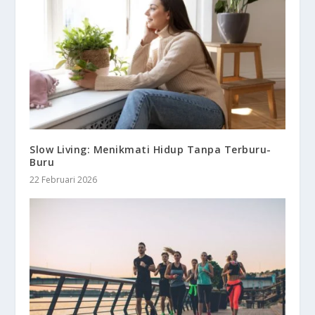
Slow Living: Menikmati Hidup Tanpa Terburu-
Buru
22 Februari 2026