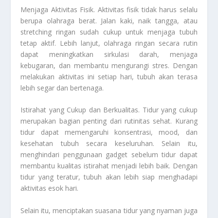
Menjaga Aktivitas Fisik. Aktivitas fisik tidak harus selalu
berupa olahraga berat. Jalan kaki, naik tangga, atau
stretching ringan sudah cukup untuk menjaga tubuh
tetap aktif. Lebih lanjut, olahraga ringan secara rutin
dapat meningkatkan sirkulasi darah, menjaga
kebugaran, dan membantu mengurangi stres. Dengan
melakukan aktivitas ini setiap hari, tubuh akan terasa
lebih segar dan bertenaga.
Istirahat yang Cukup dan Berkualitas. Tidur yang cukup
merupakan bagian penting dari rutinitas sehat. Kurang
tidur dapat memengaruhi konsentrasi, mood, dan
kesehatan tubuh secara keseluruhan. Selain itu,
menghindari penggunaan gadget sebelum tidur dapat
membantu kualitas istirahat menjadi lebih baik. Dengan
tidur yang teratur, tubuh akan lebih siap menghadapi
aktivitas esok hari.
Selain itu, menciptakan suasana tidur yang nyaman juga