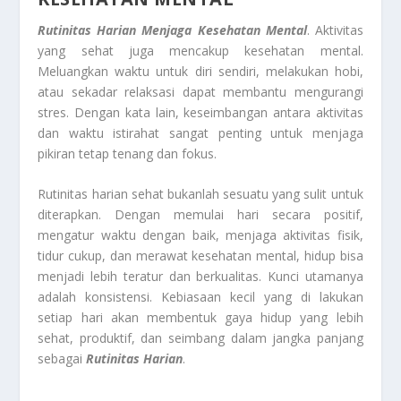
Rutinitas Harian Menjaga Kesehatan Mental
. Aktivitas
yang sehat juga mencakup kesehatan mental.
Meluangkan waktu untuk diri sendiri, melakukan hobi,
atau sekadar relaksasi dapat membantu mengurangi
stres. Dengan kata lain, keseimbangan antara aktivitas
dan waktu istirahat sangat penting untuk menjaga
pikiran tetap tenang dan fokus.
Rutinitas harian sehat bukanlah sesuatu yang sulit untuk
diterapkan. Dengan memulai hari secara positif,
mengatur waktu dengan baik, menjaga aktivitas fisik,
tidur cukup, dan merawat kesehatan mental, hidup bisa
menjadi lebih teratur dan berkualitas. Kunci utamanya
adalah konsistensi. Kebiasaan kecil yang di lakukan
setiap hari akan membentuk gaya hidup yang lebih
sehat, produktif, dan seimbang dalam jangka panjang
sebagai
Rutinitas Harian
.