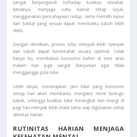
sangat berpengaruh terhadap kualitas istirahat.
Misalnya, menjaga suhu kamar tetap sejuk,
menggunakan pencahayaan redup, serta memilih kasur
dan bantal yang sesuai dapat membantu tubuh lebih
rileks.
Dengan demikian, proses tidur menjadi lebih nyenyak
dan tubuh dapat beristirahat secara optimal. Tidak
hanya itu, membatasi konsumsi kafein di sore atau
malam hari juga sangat dianjurkan agar tidak
mengganggu pola tidur.
Lebih lanjut, menetapkan jam tidur yang konsisten
setiap hari akan membantu mengatur ritme biologis
tubuh, sehingga kualitas tidur meningkat dan energi di
pagi hari menjadi lebih stabil serta siap digunakan untuk
aktivitas harian.
RUTINITAS HARIAN MENJAGA
KESEHATAN MENTAL