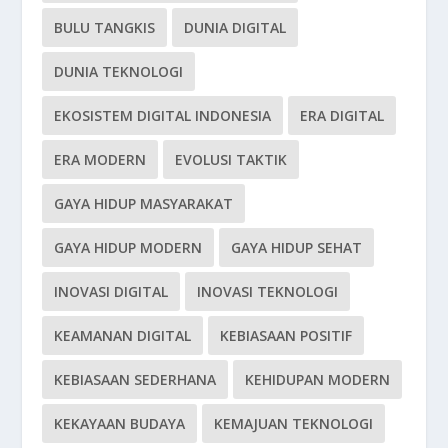
BULU TANGKIS
DUNIA DIGITAL
DUNIA TEKNOLOGI
EKOSISTEM DIGITAL INDONESIA
ERA DIGITAL
ERA MODERN
EVOLUSI TAKTIK
GAYA HIDUP MASYARAKAT
GAYA HIDUP MODERN
GAYA HIDUP SEHAT
INOVASI DIGITAL
INOVASI TEKNOLOGI
KEAMANAN DIGITAL
KEBIASAAN POSITIF
KEBIASAAN SEDERHANA
KEHIDUPAN MODERN
KEKAYAAN BUDAYA
KEMAJUAN TEKNOLOGI