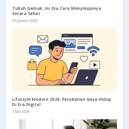
Tubuh Gemuk, Ini Dia Cara Menyikapinya
Secara Sehat
30 Januari 2026
Lifestyle Modern 2026: Perubahan Gaya Hidup
Di Era Digital
1 Mei 2026