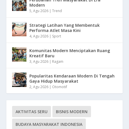
Modern
5, Agu 2026
|
Trend
Strategi Latihan Yang Membentuk
Performa Atlet Masa Kini
4, Agu 2026
|
Sport
Komunitas Modern Menciptakan Ruang
Kreatif Baru
3, Agu 2026
|
Ragam
Popularitas Kendaraan Modern Di Tengah
Gaya Hidup Masyarakat
2, Agu 2026
|
Otomotif
AKTIVITAS SERU
BISNIS MODERN
BUDAYA MASYARAKAT INDONESIA