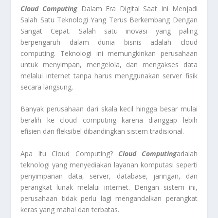
Cloud Computing
Dalam Era Digital Saat Ini Menjadi
Salah Satu Teknologi Yang Terus Berkembang Dengan
Sangat Cepat. Salah satu inovasi yang paling
berpengaruh dalam dunia bisnis adalah cloud
computing. Teknologi ini memungkinkan perusahaan
untuk menyimpan, mengelola, dan mengakses data
melalui internet tanpa harus menggunakan server fisik
secara langsung.
Banyak perusahaan dari skala kecil hingga besar mulai
beralih ke cloud computing karena dianggap lebih
efisien dan fleksibel dibandingkan sistem tradisional.
Apa Itu Cloud Computing?
Cloud Computing
adalah
teknologi yang menyediakan layanan komputasi seperti
penyimpanan data, server, database, jaringan, dan
perangkat lunak melalui internet. Dengan sistem ini,
perusahaan tidak perlu lagi mengandalkan perangkat
keras yang mahal dan terbatas.