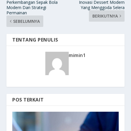
Perkembangan Sepak Bola
Inovasi Dessert Modern
Modern Dan Strategi
Yang Menggoda Selera
Permainan
BERIKUTNYA
SEBELUMNYA
TENTANG PENULIS
mimin1
POS TERKAIT