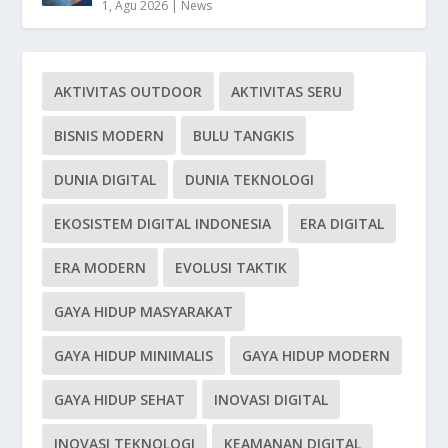
1, Agu 2026
|
News
AKTIVITAS OUTDOOR
AKTIVITAS SERU
BISNIS MODERN
BULU TANGKIS
DUNIA DIGITAL
DUNIA TEKNOLOGI
EKOSISTEM DIGITAL INDONESIA
ERA DIGITAL
ERA MODERN
EVOLUSI TAKTIK
GAYA HIDUP MASYARAKAT
GAYA HIDUP MINIMALIS
GAYA HIDUP MODERN
GAYA HIDUP SEHAT
INOVASI DIGITAL
INOVASI TEKNOLOGI
KEAMANAN DIGITAL