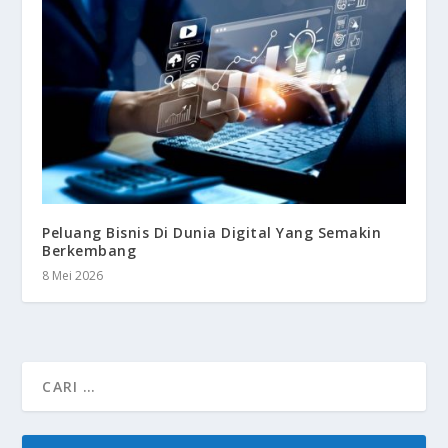
Peluang Bisnis Di Dunia Digital Yang Semakin
Berkembang
8 Mei 2026