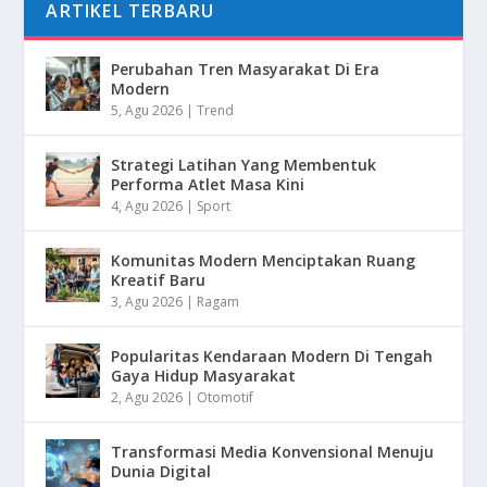
ARTIKEL TERBARU
Perubahan Tren Masyarakat Di Era
Modern
5, Agu 2026
|
Trend
Strategi Latihan Yang Membentuk
Performa Atlet Masa Kini
4, Agu 2026
|
Sport
Komunitas Modern Menciptakan Ruang
Kreatif Baru
3, Agu 2026
|
Ragam
Popularitas Kendaraan Modern Di Tengah
Gaya Hidup Masyarakat
2, Agu 2026
|
Otomotif
Transformasi Media Konvensional Menuju
Dunia Digital