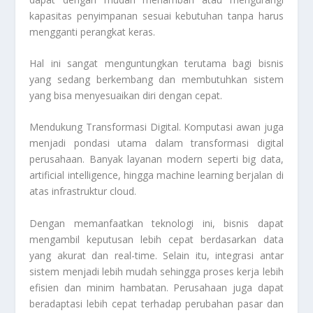
kapasitas penyimpanan sesuai kebutuhan tanpa harus
mengganti perangkat keras.
Hal ini sangat menguntungkan terutama bagi bisnis
yang sedang berkembang dan membutuhkan sistem
yang bisa menyesuaikan diri dengan cepat.
Mendukung Transformasi Digital. Komputasi awan juga
menjadi pondasi utama dalam transformasi digital
perusahaan. Banyak layanan modern seperti big data,
artificial intelligence, hingga machine learning berjalan di
atas infrastruktur cloud.
Dengan memanfaatkan teknologi ini, bisnis dapat
mengambil keputusan lebih cepat berdasarkan data
yang akurat dan real-time. Selain itu, integrasi antar
sistem menjadi lebih mudah sehingga proses kerja lebih
efisien dan minim hambatan. Perusahaan juga dapat
beradaptasi lebih cepat terhadap perubahan pasar dan