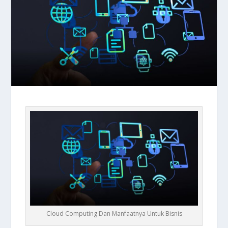
Cloud Computing Dan Manfaatnya Untuk Bisnis