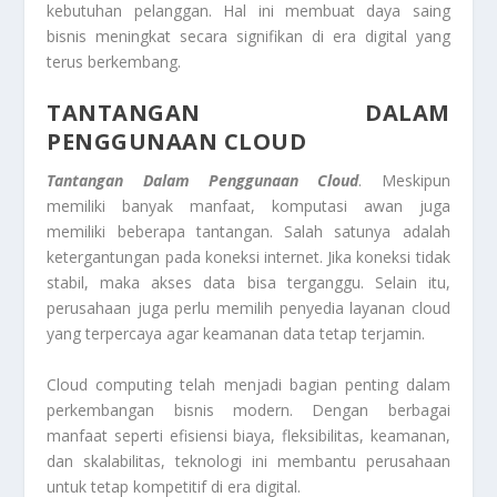
kebutuhan pelanggan. Hal ini membuat daya saing
bisnis meningkat secara signifikan di era digital yang
terus berkembang.
TANTANGAN DALAM
PENGGUNAAN CLOUD
Tantangan Dalam Penggunaan Cloud
. Meskipun
memiliki banyak manfaat, komputasi awan juga
memiliki beberapa tantangan. Salah satunya adalah
ketergantungan pada koneksi internet. Jika koneksi tidak
stabil, maka akses data bisa terganggu. Selain itu,
perusahaan juga perlu memilih penyedia layanan cloud
yang terpercaya agar keamanan data tetap terjamin.
Cloud computing telah menjadi bagian penting dalam
perkembangan bisnis modern. Dengan berbagai
manfaat seperti efisiensi biaya, fleksibilitas, keamanan,
dan skalabilitas, teknologi ini membantu perusahaan
untuk tetap kompetitif di era digital.