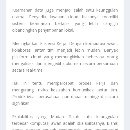
Keamanan data juga menjadi salah satu keunggulan
utama. Penyedia layanan cloud biasanya memiliki
sistem keamanan berlapis yang lebih canggih
dibandingkan penyimpanan lokal.
Meningkatkan Efisiensi Kerja. Dengan komputasi awan,
kolaborasi antar tim menjadi lebih mudah. Banyak
platform cloud yang memungkinkan beberapa orang
mengakses dan mengedit dokumen secara bersamaan
secara real-time.
Hal ini tentu mempercepat proses kerja dan
mengurangi risiko kesalahan komunikasi antar tim.
Produktivitas perusahaan pun dapat meningkat secara
signifikan.
Skalabilitas yang Mudah. Salah satu keunggulan
terbesar komputasi awan adalah skalabilitasnya. Bisnis
dapat dengan mudah menambah atau mengurangi