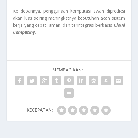
Ke depannya, penggunaan komputasi awan diprediksi
akan luas seiring meningkatnya kebutuhan akan sistem
kerja yang cepat, aman, dan terintegrasi berbasis
Cloud
Computing
.
MEMBAGIKAN:
KECEPATAN: