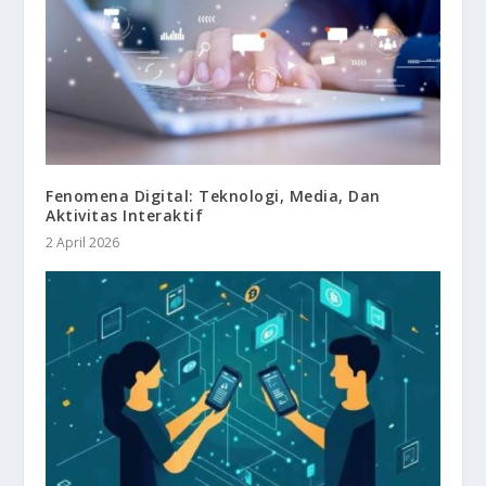
Fenomena Digital: Teknologi, Media, Dan
Aktivitas Interaktif
2 April 2026