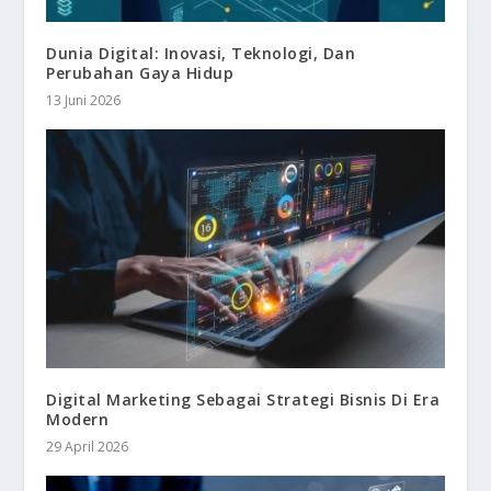
Dunia Digital: Inovasi, Teknologi, Dan
Perubahan Gaya Hidup
13 Juni 2026
Digital Marketing Sebagai Strategi Bisnis Di Era
Modern
29 April 2026