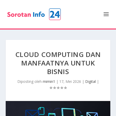
CLOUD COMPUTING DAN
MANFAATNYA UNTUK
BISNIS
Diposting oleh
mimin1
|
17, Mei 2026
|
Digital
|