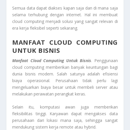
Semua data dapat diakses kapan saja dan di mana saja
selama terhubung dengan internet. Hal ini membuat
cloud computing menjadi solusi yang sangat relevan di
era kerja fleksibel seperti sekarang.
MANFAAT CLOUD COMPUTING
UNTUK BISNIS
Manfaat Cloud Computing Untuk Bisnis
. Penggunaan
cloud computing memberikan banyak keuntungan bagi
dunia bisnis modern. Salah satunya adalah efisiensi
biaya operasional. Perusahaan tidak perlu lagi
mengeluarkan biaya besar untuk membeli server atau
melakukan perawatan perangkat keras.
Selain itu, komputasi awan juga memberikan
fleksibilitas tinggi. Karyawan dapat mengakses data
perusahaan dari lokasi mana saja, sehingga sangat
mendukung sistem kerja remote atau hybrid.