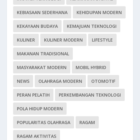
KEBIASAAN SEDERHANA
KEHIDUPAN MODERN
KEKAYAAN BUDAYA
KEMAJUAN TEKNOLOGI
KULINER
KULINER MODERN
LIFESTYLE
MAKANAN TRADISIONAL
MASYARAKAT MODERN
MOBIL HYBRID
NEWS
OLAHRAGA MODERN
OTOMOTIF
PERAN PELATIH
PERKEMBANGAN TEKNOLOGI
POLA HIDUP MODERN
POPULARITAS OLAHRAGA
RAGAM
RAGAM AKTIVITAS