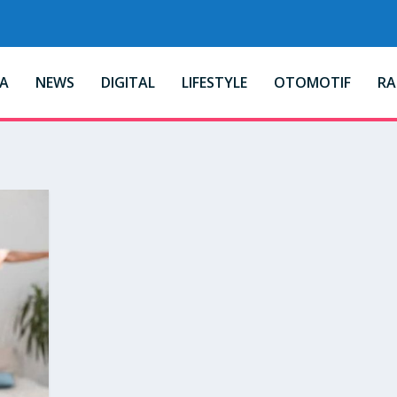
A
NEWS
DIGITAL
LIFESTYLE
OTOMOTIF
R