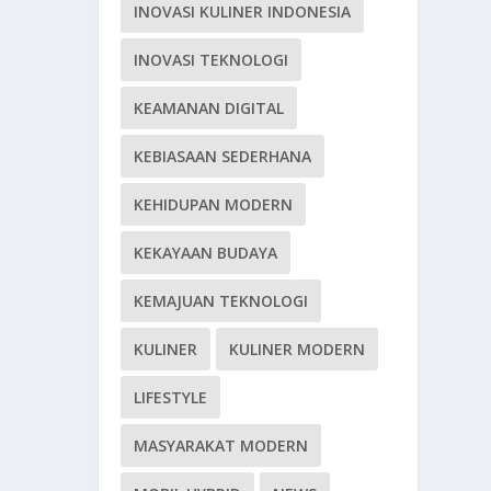
INOVASI KULINER INDONESIA
INOVASI TEKNOLOGI
KEAMANAN DIGITAL
KEBIASAAN SEDERHANA
KEHIDUPAN MODERN
KEKAYAAN BUDAYA
KEMAJUAN TEKNOLOGI
KULINER
KULINER MODERN
LIFESTYLE
MASYARAKAT MODERN