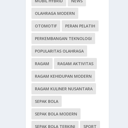
MOBIL HYBRID
NEWS
OLAHRAGA MODERN
OTOMOTIF
PERAN PELATIH
PERKEMBANGAN TEKNOLOGI
POPULARITAS OLAHRAGA
RAGAM
RAGAM AKTIVITAS
RAGAM KEHIDUPAN MODERN
RAGAM KULINER NUSANTARA
SEPAK BOLA
SEPAK BOLA MODERN
SEPAK BOLA TERKINI
SPORT