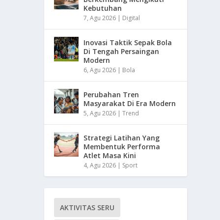
Kebutuhan
7, Agu 2026
|
Digital
Inovasi Taktik Sepak Bola
Di Tengah Persaingan
Modern
6, Agu 2026
|
Bola
Perubahan Tren
Masyarakat Di Era Modern
5, Agu 2026
|
Trend
Strategi Latihan Yang
Membentuk Performa
Atlet Masa Kini
4, Agu 2026
|
Sport
AKTIVITAS SERU