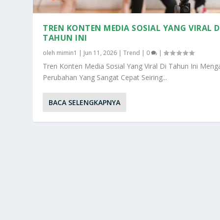
TREN KONTEN MEDIA SOSIAL YANG VIRAL D
TAHUN INI
oleh
mimin1
|
Jun 11, 2026
|
Trend
|
0
|
Tren Konten Media Sosial Yang Viral Di Tahun Ini Meng
Perubahan Yang Sangat Cepat Seiring...
BACA SELENGKAPNYA