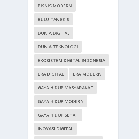
BISNIS MODERN
BULU TANGKIS
DUNIA DIGITAL
DUNIA TEKNOLOGI
EKOSISTEM DIGITAL INDONESIA
ERA DIGITAL
ERA MODERN
GAYA HIDUP MASYARAKAT
GAYA HIDUP MODERN
GAYA HIDUP SEHAT
INOVASI DIGITAL