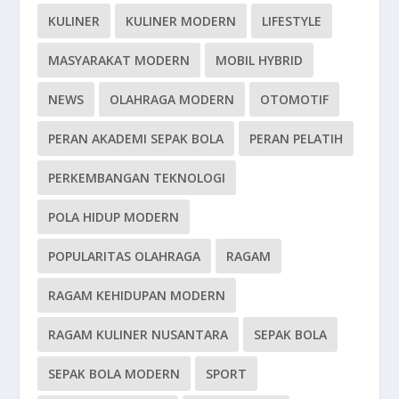
KULINER
KULINER MODERN
LIFESTYLE
MASYARAKAT MODERN
MOBIL HYBRID
NEWS
OLAHRAGA MODERN
OTOMOTIF
PERAN AKADEMI SEPAK BOLA
PERAN PELATIH
PERKEMBANGAN TEKNOLOGI
POLA HIDUP MODERN
POPULARITAS OLAHRAGA
RAGAM
RAGAM KEHIDUPAN MODERN
RAGAM KULINER NUSANTARA
SEPAK BOLA
SEPAK BOLA MODERN
SPORT