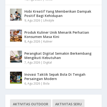
Hobi Kreatif Yang Memberikan Dampak
Positif Bagi Kehidupan
9, Agu 2026
|
Lifestyle
Produk Kuliner Unik Menarik Perhatian
Konsumen Masa Kini
8, Agu 2026
|
Kuliner
Perangkat Digital Semakin Berkembang
Mengikuti Kebutuhan
7, Agu 2026
|
Digital
Inovasi Taktik Sepak Bola Di Tengah
Persaingan Modern
6, Agu 2026
|
Bola
AKTIVITAS OUTDOOR
AKTIVITAS SERU