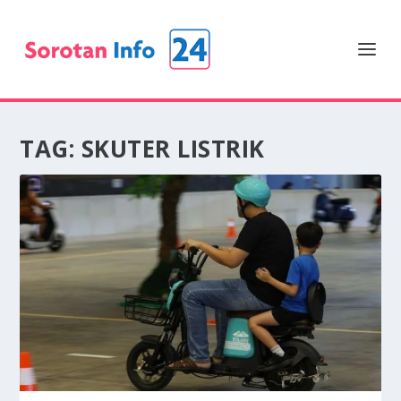
TAG:
SKUTER LISTRIK