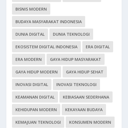
BISNIS MODERN
BUDAYA MASYARAKAT INDONESIA
DUNIA DIGITAL
DUNIA TEKNOLOGI
EKOSISTEM DIGITAL INDONESIA
ERA DIGITAL
ERA MODERN
GAYA HIDUP MASYARAKAT
GAYA HIDUP MODERN
GAYA HIDUP SEHAT
INOVASI DIGITAL
INOVASI TEKNOLOGI
KEAMANAN DIGITAL
KEBIASAAN SEDERHANA
KEHIDUPAN MODERN
KEKAYAAN BUDAYA
KEMAJUAN TEKNOLOGI
KONSUMEN MODERN