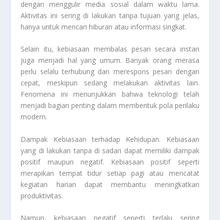
dengan menggulir media sosial dalam waktu lama.
Aktivitas ini sering di lakukan tanpa tujuan yang jelas,
hanya untuk mencari hiburan atau informasi singkat.
Selain itu, kebiasaan membalas pesan secara instan
juga menjadi hal yang umum. Banyak orang merasa
perlu selalu terhubung dan merespons pesan dengan
cepat, meskipun sedang melakukan aktivitas lain.
Fenomena ini menunjukkan bahwa teknologi telah
menjadi bagian penting dalam membentuk pola perilaku
modern.
Dampak Kebiasaan terhadap Kehidupan. Kebiasaan
yang di lakukan tanpa di sadari dapat memiliki dampak
positif maupun negatif. Kebiasaan positif seperti
merapikan tempat tidur setiap pagi atau mencatat
kegiatan harian dapat membantu meningkatkan
produktivitas.
Namun, kebiasaan negatif seperti terlalu sering