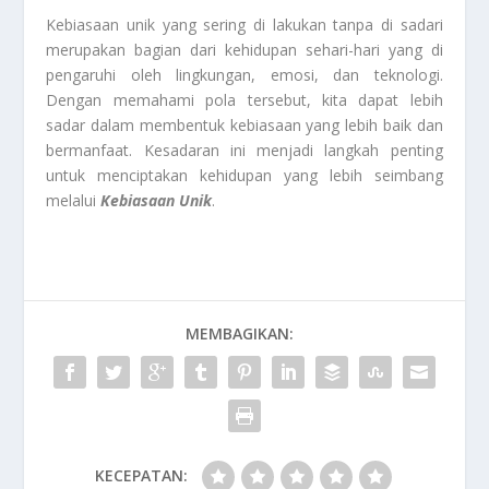
Kebiasaan unik yang sering di lakukan tanpa di sadari
merupakan bagian dari kehidupan sehari-hari yang di
pengaruhi oleh lingkungan, emosi, dan teknologi.
Dengan memahami pola tersebut, kita dapat lebih
sadar dalam membentuk kebiasaan yang lebih baik dan
bermanfaat. Kesadaran ini menjadi langkah penting
untuk menciptakan kehidupan yang lebih seimbang
melalui
Kebiasaan Unik
.
MEMBAGIKAN:
KECEPATAN: