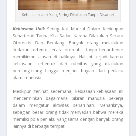
Kebiasaan Unik Yang Sering Dilakukan Tanpa Disadari
Kebiasaan Unik
Sering Kali Muncul Dalam Kehidupan
Sehari-Hari Tanpa Kita Sadari Karena Dilakukan Secara
Otomatis Dan Berulang. Banyak orang melakukan
tindakan tertentu secara otomatis, tanpa benar-benar
memikirkan alasan di baliknya. Hal ini terjadi karena
kebiasaan terbentuk dari rutinitas yang dilakukan
berulang-ulang hingga menjadi bagian dari perilaku
alami manusia.
Meskipun terlihat sederhana, kebiasaan-kebiasaan ini
mencerminkan bagaimana pikiran manusia bekerja
dalam mengatur aktivitas sehari-hari. Menariknya,
sebagian besar orang tidak menyadari bahwa mereka
memiliki pola perilaku yang sama dengan banyak orang
lainnya di berbagai tempat.