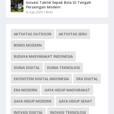
Inovasi Taktik Sepak Bola Di Tengah
Persaingan Modern
6, Agu 2026
|
Bola
AKTIVITAS OUTDOOR
AKTIVITAS SERU
BISNIS MODERN
BUDAYA MASYARAKAT INDONESIA
DUNIA DIGITAL
DUNIA TEKNOLOGI
EKOSISTEM DIGITAL INDONESIA
ERA DIGITAL
ERA MODERN
GAYA HIDUP MASYARAKAT
GAYA HIDUP MODERN
GAYA HIDUP SEHAT
INOVASI DIGITAL
INOVASI TEKNOLOGI