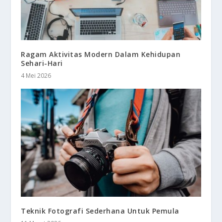
Ragam Aktivitas Modern Dalam Kehidupan
Sehari-Hari
4 Mei 2026
Teknik Fotografi Sederhana Untuk Pemula