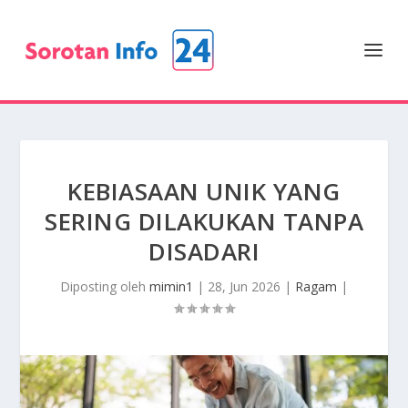
KEBIASAAN UNIK YANG
SERING DILAKUKAN TANPA
DISADARI
Diposting oleh
mimin1
|
28, Jun 2026
|
Ragam
|