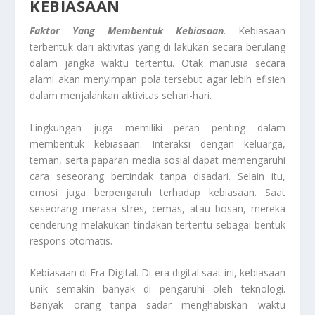
KEBIASAAN
Faktor Yang Membentuk Kebiasaan
. Kebiasaan
terbentuk dari aktivitas yang di lakukan secara berulang
dalam jangka waktu tertentu. Otak manusia secara
alami akan menyimpan pola tersebut agar lebih efisien
dalam menjalankan aktivitas sehari-hari.
Lingkungan juga memiliki peran penting dalam
membentuk kebiasaan. Interaksi dengan keluarga,
teman, serta paparan media sosial dapat memengaruhi
cara seseorang bertindak tanpa disadari. Selain itu,
emosi juga berpengaruh terhadap kebiasaan. Saat
seseorang merasa stres, cemas, atau bosan, mereka
cenderung melakukan tindakan tertentu sebagai bentuk
respons otomatis.
Kebiasaan di Era Digital. Di era digital saat ini, kebiasaan
unik semakin banyak di pengaruhi oleh teknologi.
Banyak orang tanpa sadar menghabiskan waktu