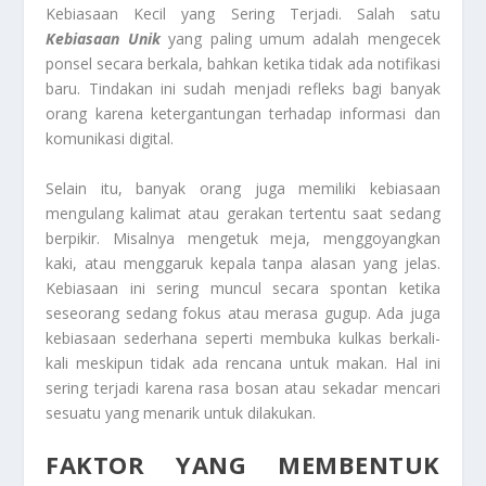
Kebiasaan Kecil yang Sering Terjadi. Salah satu
Kebiasaan Unik
yang paling umum adalah mengecek
ponsel secara berkala, bahkan ketika tidak ada notifikasi
baru. Tindakan ini sudah menjadi refleks bagi banyak
orang karena ketergantungan terhadap informasi dan
komunikasi digital.
Selain itu, banyak orang juga memiliki kebiasaan
mengulang kalimat atau gerakan tertentu saat sedang
berpikir. Misalnya mengetuk meja, menggoyangkan
kaki, atau menggaruk kepala tanpa alasan yang jelas.
Kebiasaan ini sering muncul secara spontan ketika
seseorang sedang fokus atau merasa gugup. Ada juga
kebiasaan sederhana seperti membuka kulkas berkali-
kali meskipun tidak ada rencana untuk makan. Hal ini
sering terjadi karena rasa bosan atau sekadar mencari
sesuatu yang menarik untuk dilakukan.
FAKTOR YANG MEMBENTUK