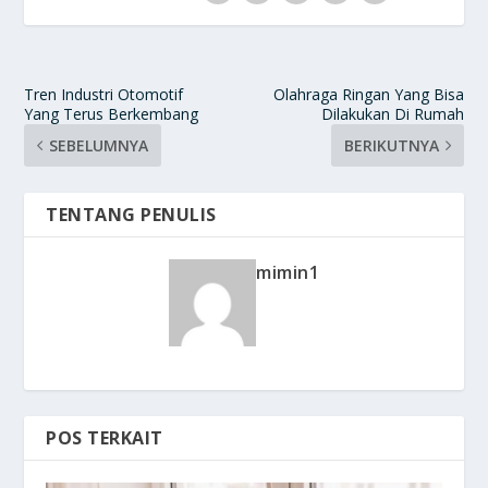
Tren Industri Otomotif
Olahraga Ringan Yang Bisa
Yang Terus Berkembang
Dilakukan Di Rumah
SEBELUMNYA
BERIKUTNYA
TENTANG PENULIS
mimin1
POS TERKAIT