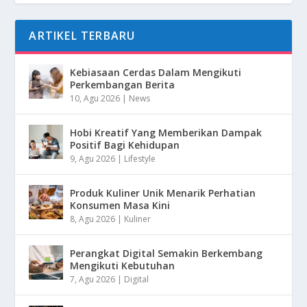
ARTIKEL TERBARU
Kebiasaan Cerdas Dalam Mengikuti
Perkembangan Berita
10, Agu 2026
|
News
Hobi Kreatif Yang Memberikan Dampak
Positif Bagi Kehidupan
9, Agu 2026
|
Lifestyle
Produk Kuliner Unik Menarik Perhatian
Konsumen Masa Kini
8, Agu 2026
|
Kuliner
Perangkat Digital Semakin Berkembang
Mengikuti Kebutuhan
7, Agu 2026
|
Digital