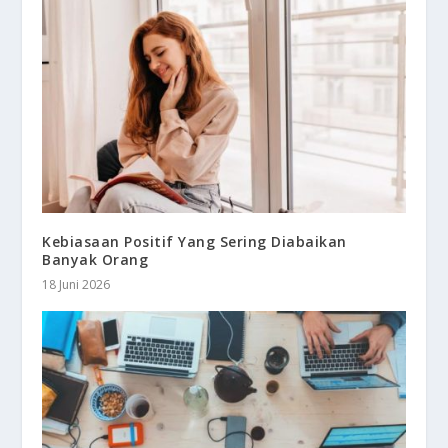
Kebiasaan Positif Yang Sering Diabaikan
Banyak Orang
18 Juni 2026