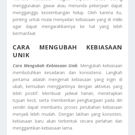
menggunakan gawai atau menunda pekerjaan dapat
mengganggu keseimbangan hidup. Oleh karena itu,
penting untuk mulai menyadari kebiasaan yang di miliki
agar dapat mengarahkannya ke hal yang lebih
bermanfaat.
CARA MENGUBAH KEBIASAAN
UNIK
Cara Mengubah Kebiasaan Unik
. Mengubah kebiasaan
membutuhkan kesadaran dan konsistensi. Langkah
pertama adalah mengenali kebiasaan yang ingin di
ubah, kemudian menggantinya dengan aktivitas yang
lebih positif. Membuat jadwal harian, menetapkan
tujuan kecil, serta memberikan penghargaan pada diri
sendiri dapat membantu proses perubahan kebiasaan
menjadi lebih mudah. Dengan latihan yang konsisten,
kebiasaan baru akan terbentuk secara perlahan dan
menggantikan kebiasaan lama.