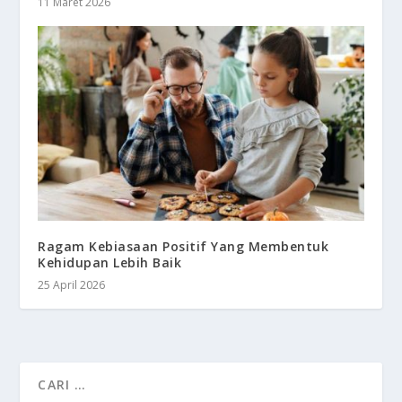
11 Maret 2026
Ragam Kebiasaan Positif Yang Membentuk
Kehidupan Lebih Baik
25 April 2026