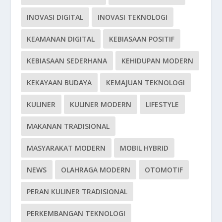
INOVASI DIGITAL
INOVASI TEKNOLOGI
KEAMANAN DIGITAL
KEBIASAAN POSITIF
KEBIASAAN SEDERHANA
KEHIDUPAN MODERN
KEKAYAAN BUDAYA
KEMAJUAN TEKNOLOGI
KULINER
KULINER MODERN
LIFESTYLE
MAKANAN TRADISIONAL
MASYARAKAT MODERN
MOBIL HYBRID
NEWS
OLAHRAGA MODERN
OTOMOTIF
PERAN KULINER TRADISIONAL
PERKEMBANGAN TEKNOLOGI