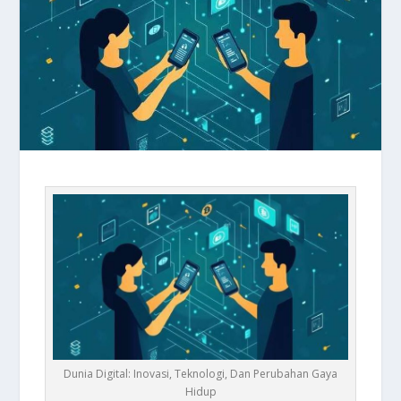
Dunia Digital: Inovasi, Teknologi, Dan Perubahan Gaya
Hidup