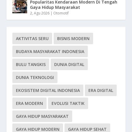
Popularitas Kendaraan Modern Di Tengah
Gaya Hidup Masyarakat
2, Agu 2026
|
Otomotif
AKTIVITAS SERU
BISNIS MODERN
BUDAYA MASYARAKAT INDONESIA
BULU TANGKIS
DUNIA DIGITAL
DUNIA TEKNOLOGI
EKOSISTEM DIGITAL INDONESIA
ERA DIGITAL
ERA MODERN
EVOLUSI TAKTIK
GAYA HIDUP MASYARAKAT
GAYA HIDUP MODERN
GAYA HIDUP SEHAT