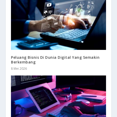
Peluang Bisnis Di Dunia Digital Yang Semakin
Berkembang
8 Mei 2026