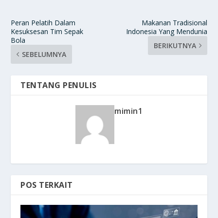
Peran Pelatih Dalam
Makanan Tradisional
Kesuksesan Tim Sepak
Indonesia Yang Mendunia
Bola
BERIKUTNYA
SEBELUMNYA
TENTANG PENULIS
mimin1
POS TERKAIT