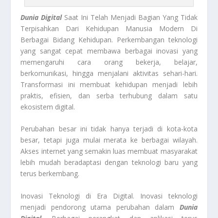
Dunia Digital
Saat Ini Telah Menjadi Bagian Yang Tidak
Terpisahkan Dari Kehidupan Manusia Modern Di
Berbagai Bidang Kehidupan. Perkembangan teknologi
yang sangat cepat membawa berbagai inovasi yang
memengaruhi cara orang bekerja, belajar,
berkomunikasi, hingga menjalani aktivitas sehari-hari.
Transformasi ini membuat kehidupan menjadi lebih
praktis, efisien, dan serba terhubung dalam satu
ekosistem digital.
Perubahan besar ini tidak hanya terjadi di kota-kota
besar, tetapi juga mulai merata ke berbagai wilayah.
Akses internet yang semakin luas membuat masyarakat
lebih mudah beradaptasi dengan teknologi baru yang
terus berkembang.
Inovasi Teknologi di Era Digital. Inovasi teknologi
menjadi pendorong utama perubahan dalam
Dunia