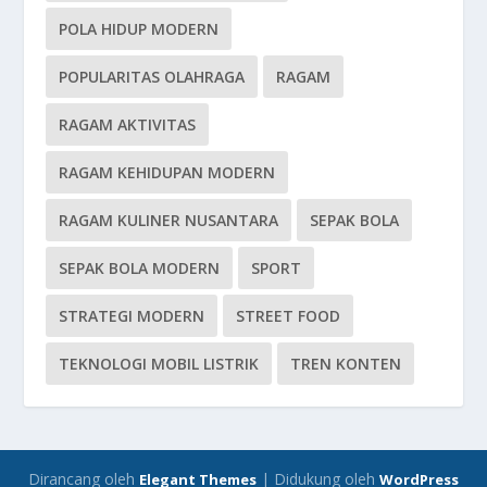
POLA HIDUP MODERN
POPULARITAS OLAHRAGA
RAGAM
RAGAM AKTIVITAS
RAGAM KEHIDUPAN MODERN
RAGAM KULINER NUSANTARA
SEPAK BOLA
SEPAK BOLA MODERN
SPORT
STRATEGI MODERN
STREET FOOD
TEKNOLOGI MOBIL LISTRIK
TREN KONTEN
Dirancang oleh
| Didukung oleh
Elegant Themes
WordPress