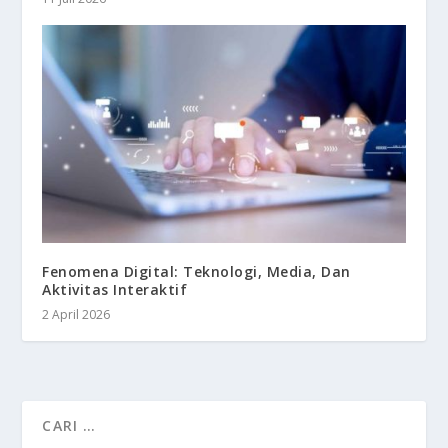
Fenomena Digital: Teknologi, Media, Dan
Aktivitas Interaktif
2 April 2026