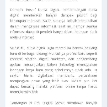
Dampak Positif Dunia Digital. Perkembangan dunia
digital memberikan banyak dampak positif bagi
kehidupan manusia. Salah satunya adalah kemudahan
dalam mengakses informasi. Saat ini, hampir semua
informasi dapat di peroleh hanya dalam hitungan detik
melalui internet.
Selain itu, dunia digital juga membuka banyak peluang
baru di berbagai bidang. Munculnya profesi baru seperti
content creator, digital marketer, dan pengembang
aplikasi menunjukkan bahwa teknologi menciptakan
lapangan kerja baru yang sebelumnya tidak ada. Di
sektor bisnis, digitalisasi membantu perusahaan
menjangkau pasar yang lebih luas. UMKM pun kini
dapat bersaing melalui platform online tanpa harus
memiliki toko fisik.
Tantangan di Era Digital. Meski membawa banyak