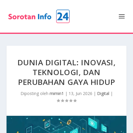
DUNIA DIGITAL: INOVASI,
TEKNOLOGI, DAN
PERUBAHAN GAYA HIDUP
Diposting oleh
mimin1
|
13, Jun 2026
|
Digital
|