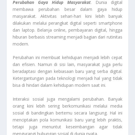
Perubahan Gaya Hidup Masyarakat
. Dunia digital
membawa perubahan besar dalam gaya hidup
masyarakat. Aktivitas sehari-hari kini lebih banyak
dilakukan melalui perangkat digital seperti smartphone
dan laptop. Belanja online, pembayaran digital, hingga
hiburan berbasis streaming menjadi bagian dari rutinitas
modern.
Perubahan ini membuat kehidupan menjadi lebih cepat
dan efisien. Namun di sisi lain, masyarakat juga perlu
beradaptasi dengan kebiasaan baru yang serba digital.
Ketergantungan pada teknologi menjadi hal yang tidak
bisa di hindari dalam kehidupan modern saat ini.
Interaksi sosial juga mengalami perubahan. Banyak
orang kini lebih sering berkomunikasi melalui media
sosial di bandingkan bertemu secara langsung. Hal ini
menciptakan pola komunikasi baru yang lebih praktis,
tetapi juga menuntut keseimbangan agar tidak
mengurangi hubungan sosial di dunia nyata.