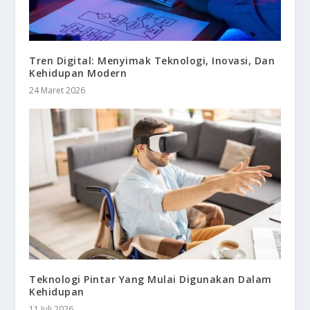
Tren Digital: Menyimak Teknologi, Inovasi, Dan
Kehidupan Modern
24 Maret 2026
Teknologi Pintar Yang Mulai Digunakan Dalam
Kehidupan
11 Juli 2026