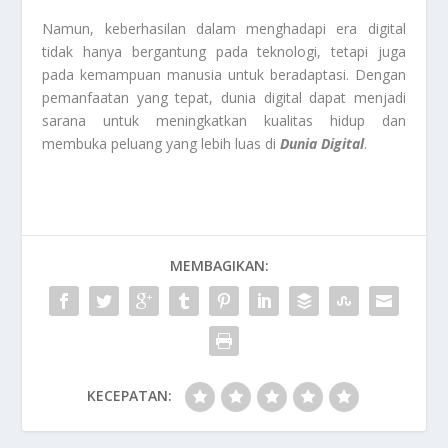
Namun, keberhasilan dalam menghadapi era digital
tidak hanya bergantung pada teknologi, tetapi juga
pada kemampuan manusia untuk beradaptasi. Dengan
pemanfaatan yang tepat, dunia digital dapat menjadi
sarana untuk meningkatkan kualitas hidup dan
membuka peluang yang lebih luas di
Dunia Digital
.
MEMBAGIKAN:
KECEPATAN: