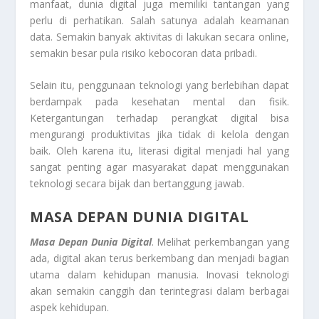
manfaat, dunia digital juga memiliki tantangan yang
perlu di perhatikan. Salah satunya adalah keamanan
data. Semakin banyak aktivitas di lakukan secara online,
semakin besar pula risiko kebocoran data pribadi.
Selain itu, penggunaan teknologi yang berlebihan dapat
berdampak pada kesehatan mental dan fisik.
Ketergantungan terhadap perangkat digital bisa
mengurangi produktivitas jika tidak di kelola dengan
baik. Oleh karena itu, literasi digital menjadi hal yang
sangat penting agar masyarakat dapat menggunakan
teknologi secara bijak dan bertanggung jawab.
MASA DEPAN DUNIA DIGITAL
Masa Depan Dunia Digital
. Melihat perkembangan yang
ada, digital akan terus berkembang dan menjadi bagian
utama dalam kehidupan manusia. Inovasi teknologi
akan semakin canggih dan terintegrasi dalam berbagai
aspek kehidupan.