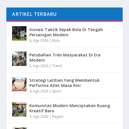
ARTIKEL TERBARU
Inovasi Taktik Sepak Bola Di Tengah
Persaingan Modern
6, Agu 2026
|
Bola
Perubahan Tren Masyarakat Di Era
Modern
5, Agu 2026
|
Trend
Strategi Latihan Yang Membentuk
Performa Atlet Masa Kini
4, Agu 2026
|
Sport
Komunitas Modern Menciptakan Ruang
Kreatif Baru
3, Agu 2026
|
Ragam